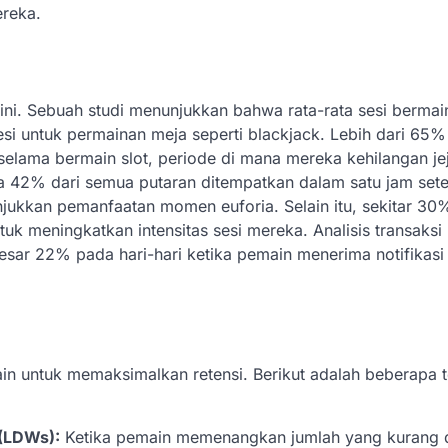
ereka.
ini. Sebuah studi menunjukkan bahwa rata-rata sesi bermain
sesi untuk permainan meja seperti blackjack. Lebih dari 65
selama bermain slot, periode di mana mereka kehilangan je
 42% dari semua putaran ditempatkan dalam satu jam sete
ukkan pemanfaatan momen euforia. Selain itu, sekitar 30
ntuk meningkatkan intensitas sesi mereka. Analisis transaksi
sar 22% pada hari-hari ketika pemain menerima notifikasi
 untuk memaksimalkan retensi. Berikut adalah beberapa t
(LDWs):
Ketika pemain memenangkan jumlah yang kurang d