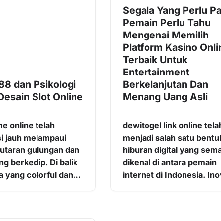
Segala Yang Perlu P
Pemain Perlu Tahu
Mengenai Memilih
Platform Kasino Onli
Terbaik Untuk
Entertainment
8 dan Psikologi
Berkelanjutan Dan
 Desain Slot Online
Menang Uang Asli
e online telah
dewitogel link online tela
i jauh melampaui
menjadi salah satu bentu
utaran gulungan dan
hiburan digital yang sem
ng berkedip. Di balik
dikenal di antara pemain
a yang colorful dan…
internet di Indonesia. In