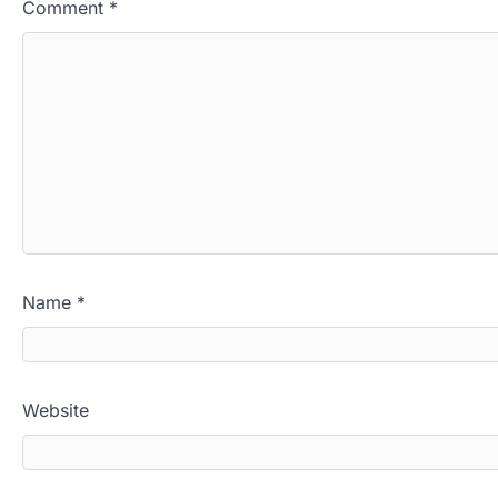
Comment
*
Name
*
Website