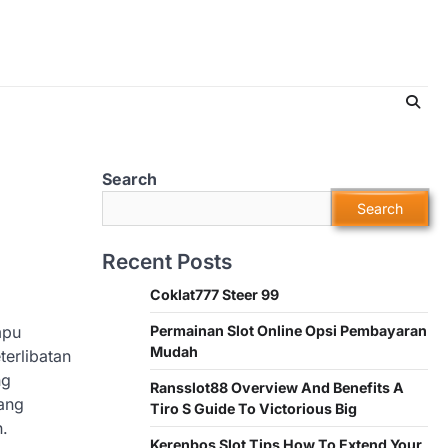
Search
Search
Recent Posts
Coklat777 Steer 99
mpu
Permainan Slot Online Opsi Pembayaran
Mudah
terlibatan
ng
Ransslot88 Overview And Benefits A
yang
Tiro S Guide To Victorious Big
n.
Kerenbos Slot Tips How To Extend Your