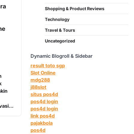
ara
Shopping & Product Reviews
Technology
ne
Travel & Tours
Uncategorized
Dynamic Blogroll & Sidebar
result toto sgp
Slot Online
h
mdg288
k
j88slot
akin
situs pos4d
pos4d login
ovasi…
pos4d login
link pos4d
pajakbola
pos4d