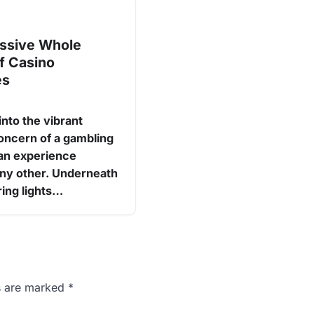
ssive Whole
f Casino
es
into the vibrant
oncern of a gambling
 an experience
ny other. Underneath
ring lights…
ds are marked
*