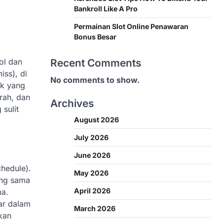
Bankroll Like A Pro
Permainan Slot Online Penawaran
Bonus Besar
ol dan
Recent Comments
ss), di
No comments to show.
ak yang
rah, dan
Archives
sulit
August 2026
July 2026
June 2026
chedule).
May 2026
yang sama
April 2026
ma.
ar dalam
March 2026
kan