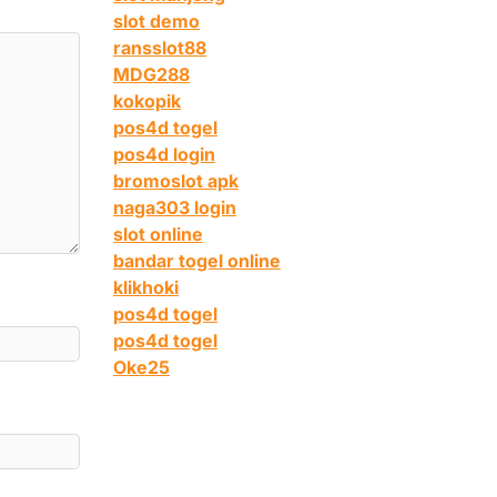
slot demo
ransslot88
MDG288
kokopik
pos4d togel
pos4d login
bromoslot apk
naga303 login
slot online
bandar togel online
klikhoki
pos4d togel
pos4d togel
Oke25