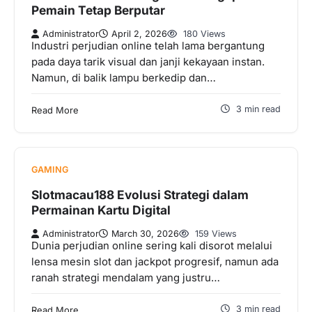
Pemain Tetap Berputar
Administrator
April 2, 2026
180 Views
Industri perjudian online telah lama bergantung
pada daya tarik visual dan janji kekayaan instan.
Namun, di balik lampu berkedip dan…
3 min read
Read More
GAMING
Slotmacau188 Evolusi Strategi dalam
Permainan Kartu Digital
Administrator
March 30, 2026
159 Views
Dunia perjudian online sering kali disorot melalui
lensa mesin slot dan jackpot progresif, namun ada
ranah strategi mendalam yang justru…
3 min read
Read More