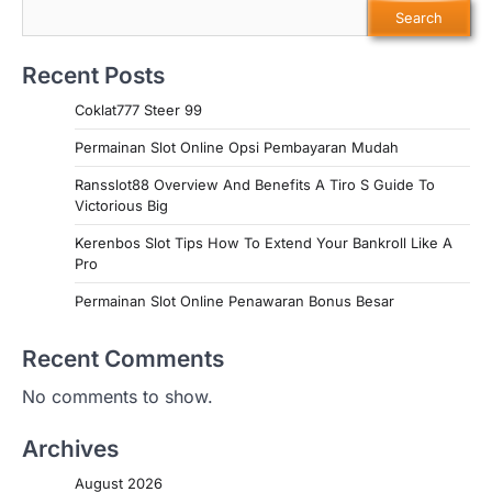
Search
Recent Posts
Coklat777 Steer 99
Permainan Slot Online Opsi Pembayaran Mudah
Ransslot88 Overview And Benefits A Tiro S Guide To
Victorious Big
Kerenbos Slot Tips How To Extend Your Bankroll Like A
Pro
Permainan Slot Online Penawaran Bonus Besar
Recent Comments
No comments to show.
Archives
August 2026