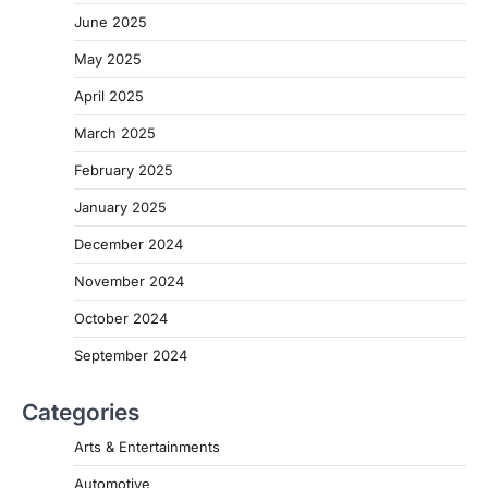
June 2025
May 2025
April 2025
March 2025
February 2025
January 2025
December 2024
November 2024
October 2024
September 2024
Categories
Arts & Entertainments
Automotive