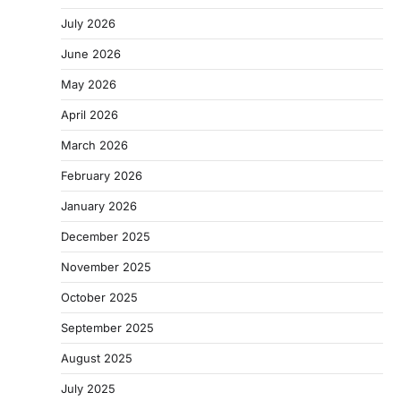
July 2026
June 2026
May 2026
April 2026
March 2026
February 2026
January 2026
December 2025
November 2025
October 2025
September 2025
August 2025
July 2025