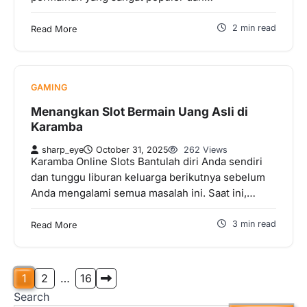
2 min read
Read More
GAMING
Menangkan Slot Bermain Uang Asli di
Karamba
sharp_eye
October 31, 2025
262 Views
Karamba Online Slots Bantulah diri Anda sendiri
dan tunggu liburan keluarga berikutnya sebelum
Anda mengalami semua masalah ini. Saat ini,…
3 min read
Read More
Posts
1
2
…
16
Search
pagination