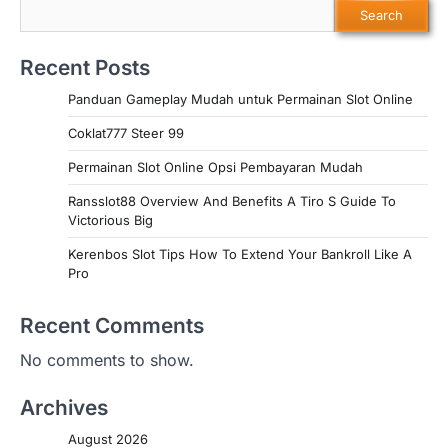
Search
Recent Posts
Panduan Gameplay Mudah untuk Permainan Slot Online
Coklat777 Steer 99
Permainan Slot Online Opsi Pembayaran Mudah
Ransslot88 Overview And Benefits A Tiro S Guide To
Victorious Big
Kerenbos Slot Tips How To Extend Your Bankroll Like A
Pro
Recent Comments
No comments to show.
Archives
August 2026