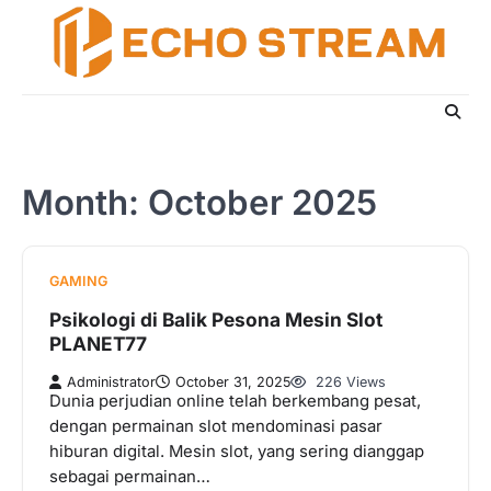
Skip
to
content
Month:
October 2025
GAMING
Psikologi di Balik Pesona Mesin Slot
PLANET77
Administrator
October 31, 2025
226 Views
Dunia perjudian online telah berkembang pesat,
dengan permainan slot mendominasi pasar
hiburan digital. Mesin slot, yang sering dianggap
sebagai permainan…