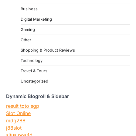
Business
Digital Marketing
Gaming
Other
Shopping & Product Reviews
Technology
Travel & Tours
Uncategorized
Dynamic Blogroll & Sidebar
result toto sgp
Slot Online
mdg288
j88slot
situs pos4d