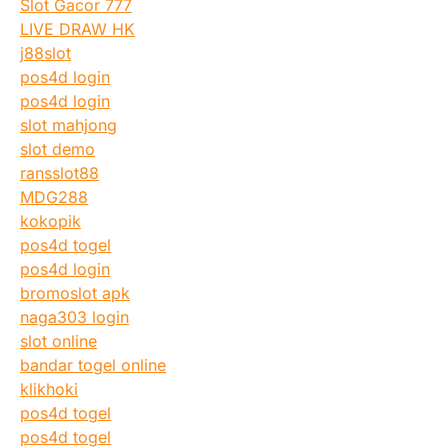
Slot Gacor 777
LIVE DRAW HK
j88slot
pos4d login
pos4d login
slot mahjong
slot demo
ransslot88
MDG288
kokopik
pos4d togel
pos4d login
bromoslot apk
naga303 login
slot online
bandar togel online
klikhoki
pos4d togel
pos4d togel