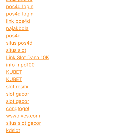
pos4d login
pos4d login
link pos4d
pajakbola
pos4d
situs pos4d
situs slot
Link Slot Dana 10K
info mpo100
KUBET
KUBET
slot resmi
slot gacor
slot gacor
congtogel
wswolves.com
situs slot gacor
kdslot