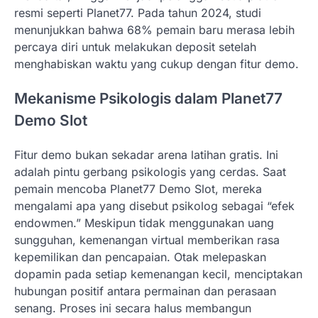
resmi seperti Planet77. Pada tahun 2024, studi
menunjukkan bahwa 68% pemain baru merasa lebih
percaya diri untuk melakukan deposit setelah
menghabiskan waktu yang cukup dengan fitur demo.
Mekanisme Psikologis dalam Planet77
Demo Slot
Fitur demo bukan sekadar arena latihan gratis. Ini
adalah pintu gerbang psikologis yang cerdas. Saat
pemain mencoba Planet77 Demo Slot, mereka
mengalami apa yang disebut psikolog sebagai “efek
endowmen.” Meskipun tidak menggunakan uang
sungguhan, kemenangan virtual memberikan rasa
kepemilikan dan pencapaian. Otak melepaskan
dopamin pada setiap kemenangan kecil, menciptakan
hubungan positif antara permainan dan perasaan
senang. Proses ini secara halus membangun