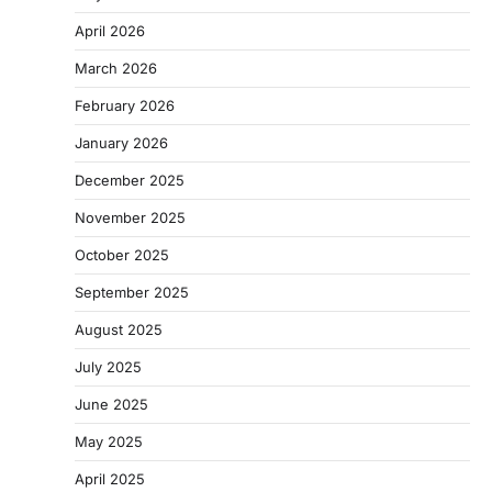
April 2026
March 2026
February 2026
January 2026
December 2025
November 2025
October 2025
September 2025
August 2025
July 2025
June 2025
May 2025
April 2025