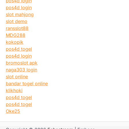
pos4d login
pos4d login
slot mahjong
slot demo
ransslot88
MDG288
kokopik
pos4d togel
pos4d login
bromoslot apk
naga303 login
slot online
bandar togel online
klikhoki
pos4d togel
pos4d togel
Oke25