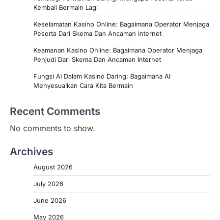
Kembali Bermain Lagi
Keselamatan Kasino Online: Bagaimana Operator Menjaga
Peserta Dari Skema Dan Ancaman Internet
Keamanan Kasino Online: Bagaimana Operator Menjaga
Penjudi Dari Skema Dan Ancaman Internet
Fungsi AI Dalam Kasino Daring: Bagaimana AI
Menyesuaikan Cara Kita Bermain
Recent Comments
No comments to show.
Archives
August 2026
July 2026
June 2026
May 2026