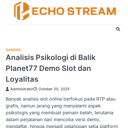
Skip
to
content
GAMING
Analisis Psikologi di Balik
Planet77 Demo Slot dan
Loyalitas
Administrator
October 20, 2025
Banyak analisis slot online berfokus pada RTP atau
grafis, namun jarang yang menyelami aspek
psikologis yang membuat pemain betah, terutama
dalam perjalanan dari mencoba versi demo,
mendaftar, hingga menjadi pelanggan setia platform