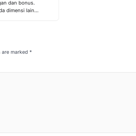
an dan bonus.
a dimensi lain…
ds are marked
*