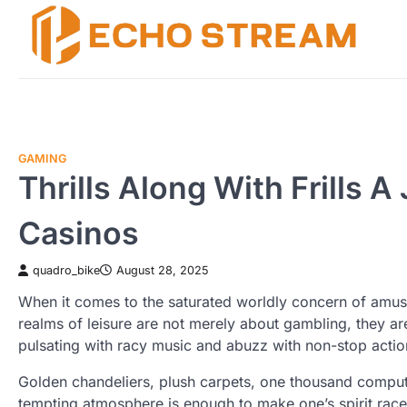
Skip
to
content
GAMING
Thrills Along With Frills 
Casinos
quadro_bike
August 28, 2025
When it comes to the saturated worldly concern of amuse
realms of leisure are not merely about gambling, they are
pulsating with racy music and abuzz with non-stop acti
Golden chandeliers, plush carpets, one thousand computer 
tempting atmosphere is enough to make one’s spirit race. 