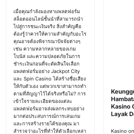
เมื่อคุณกำลังมองหาแพลตฟอร์ม
สล็อตออนไลน์ชั้นนำที่สามารถนำ
ไปสู่การชนะเงินจริง สิ่งสำคัญคือ
ต้องรู้ว่าควรให้ความสำคัญกับอะไร
คุณอาจต้องพิจารณาปัจจัยต่างๆ
เช่น ความหลากหลายของเกม
โบนัส และความปลอดภัยในการ
ชำระเงินก่อนที่จะตัดสินใจเลือก
แพลตฟอร์มอย่าง Jackpot City
และ Spin Casino ได้สร้างชื่อเสียง
ให้กับตัวเอง แต่พวกเขาสามารถทำ
Keungg
ตามที่สัญญาไว้ได้จริงหรือไม่? การ
Hambata
เข้าใจรายละเอียดของแต่ละ
Kasino 
แพลตฟอร์มอาจส่งผลกระทบอย่าง
Layak D
มากต่อประสบการณ์การเล่นเกม
และการสร้างรายได้ของคุณ มา
สำรวจว่าอะไรที่ทำให้ตัวเลือกเหล่า
Kasino on