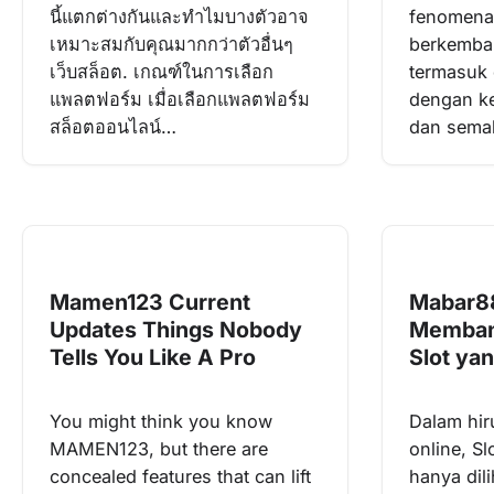
นี้แตกต่างกันและทำไมบางตัวอาจ
fenomena
เหมาะสมกับคุณมากกว่าตัวอื่นๆ
berkemban
เว็บสล็อต. เกณฑ์ในการเลือก
termasuk 
แพลตฟอร์ม เมื่อเลือกแพลตฟอร์ม
dengan ke
สล็อตออนไลน์…
dan sema
Mamen123 Current
Mabar8
Updates Things Nobody
Memban
Tells You Like A Pro
Slot ya
You might think you know
Dalam hir
MAMEN123, but there are
online, Sl
concealed features that can lift
hanya dil