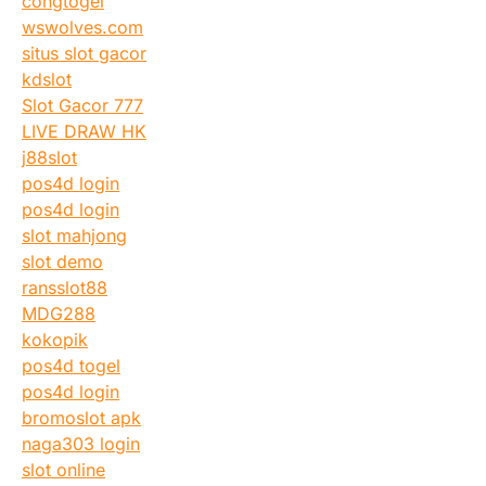
congtogel
wswolves.com
situs slot gacor
kdslot
Slot Gacor 777
LIVE DRAW HK
j88slot
pos4d login
pos4d login
slot mahjong
slot demo
ransslot88
MDG288
kokopik
pos4d togel
pos4d login
bromoslot apk
naga303 login
slot online