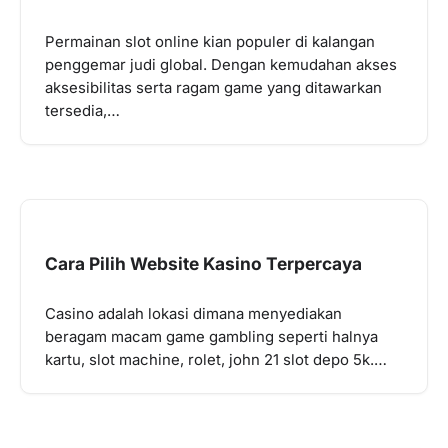
Permainan slot online kian populer di kalangan
penggemar judi global. Dengan kemudahan akses
aksesibilitas serta ragam game yang ditawarkan
tersedia,…
Cara Pilih Website Kasino Terpercaya
Casino adalah lokasi dimana menyediakan
beragam macam game gambling seperti halnya
kartu, slot machine, rolet, john 21 slot depo 5k.…