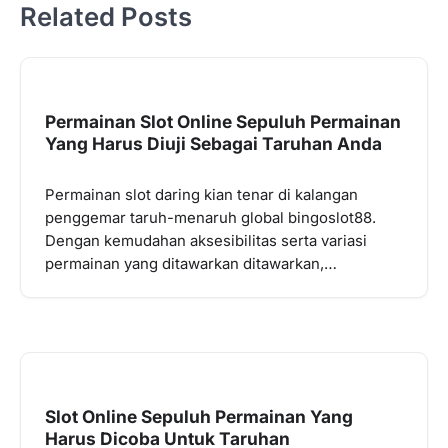
Related Posts
Permainan Slot Online Sepuluh Permainan
Yang Harus Diuji Sebagai Taruhan Anda
Permainan slot daring kian tenar di kalangan
penggemar taruh-menaruh global bingoslot88.
Dengan kemudahan aksesibilitas serta variasi
permainan yang ditawarkan ditawarkan,…
Slot Online Sepuluh Permainan Yang
Harus Dicoba Untuk Taruhan