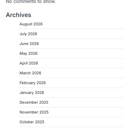
No comments to show.
Archives
August 2026
July 2026
June 2026
May 2026
April 2026
March 2026
February 2026
January 2026
December 2025
November 2025
October 2025