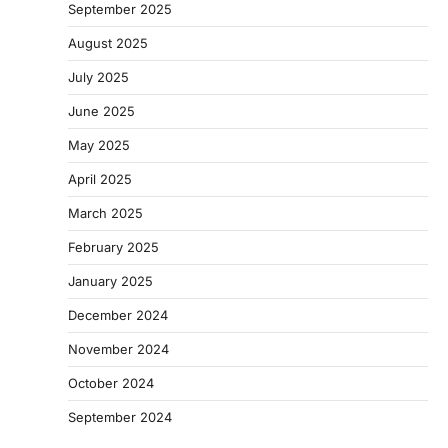
September 2025
August 2025
July 2025
June 2025
May 2025
April 2025
March 2025
February 2025
January 2025
December 2024
November 2024
October 2024
September 2024