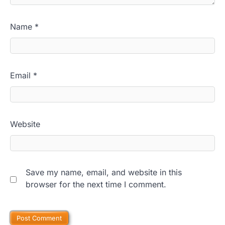
Name
*
Email
*
Website
Save my name, email, and website in this
browser for the next time I comment.