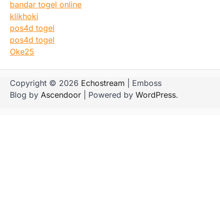
bandar togel online
klikhoki
pos4d togel
pos4d togel
Oke25
Copyright © 2026
Echostream
| Emboss
Blog by
Ascendoor
| Powered by
WordPress
.