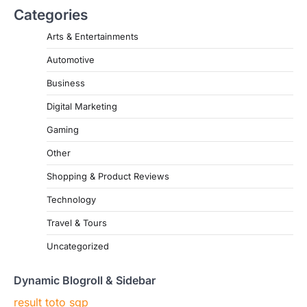
Categories
Arts & Entertainments
Automotive
Business
Digital Marketing
Gaming
Other
Shopping & Product Reviews
Technology
Travel & Tours
Uncategorized
Dynamic Blogroll & Sidebar
result toto sgp