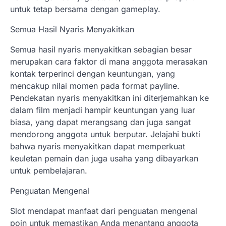
untuk tetap bersama dengan gameplay.
Semua Hasil Nyaris Menyakitkan
Semua hasil nyaris menyakitkan sebagian besar
merupakan cara faktor di mana anggota merasakan
kontak terperinci dengan keuntungan, yang
mencakup nilai momen pada format payline.
Pendekatan nyaris menyakitkan ini diterjemahkan ke
dalam film menjadi hampir keuntungan yang luar
biasa, yang dapat merangsang dan juga sangat
mendorong anggota untuk berputar. Jelajahi bukti
bahwa nyaris menyakitkan dapat memperkuat
keuletan pemain dan juga usaha yang dibayarkan
untuk pembelajaran.
Penguatan Mengenal
Slot mendapat manfaat dari penguatan mengenal
poin untuk memastikan Anda menantang anggota