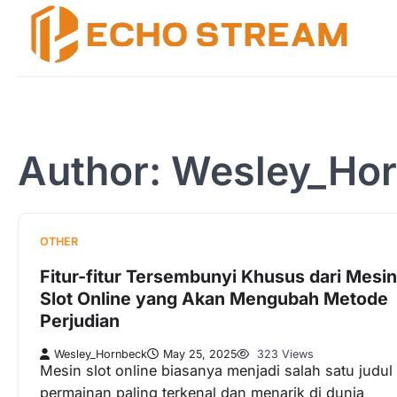
Skip
to
content
Author:
Wesley_Ho
OTHER
Fitur-fitur Tersembunyi Khusus dari Mesin
Slot Online yang Akan Mengubah Metode
Perjudian
Wesley_Hornbeck
May 25, 2025
323 Views
Mesin slot online biasanya menjadi salah satu judul
permainan paling terkenal dan menarik di dunia