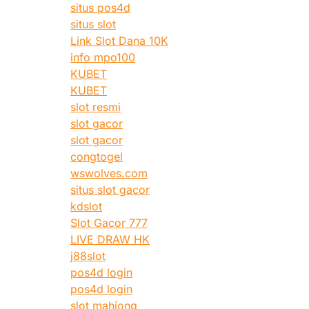
situs pos4d
situs slot
Link Slot Dana 10K
info mpo100
KUBET
KUBET
slot resmi
slot gacor
slot gacor
congtogel
wswolves.com
situs slot gacor
kdslot
Slot Gacor 777
LIVE DRAW HK
j88slot
pos4d login
pos4d login
slot mahjong