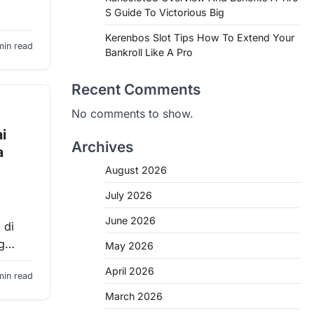
S Guide To Victorious Big
Kerenbos Slot Tips How To Extend Your
min read
Bankroll Like A Pro
Recent Comments
No comments to show.
i
Archives
a
August 2026
July 2026
June 2026
 di
ng…
May 2026
April 2026
min read
March 2026