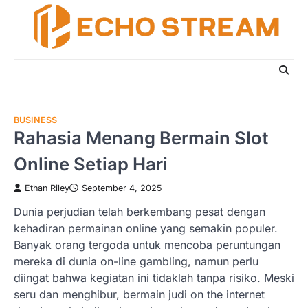
Skip
to
content
BUSINESS
Rahasia Menang Bermain Slot
Online Setiap Hari
Ethan Riley
September 4, 2025
Dunia perjudian telah berkembang pesat dengan
kehadiran permainan online yang semakin populer.
Banyak orang tergoda untuk mencoba peruntungan
mereka di dunia on-line gambling, namun perlu
diingat bahwa kegiatan ini tidaklah tanpa risiko. Meski
seru dan menghibur, bermain judi on the internet