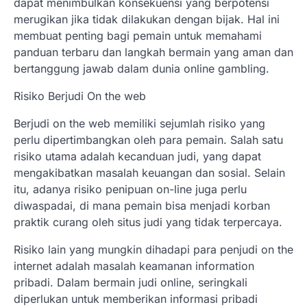
dapat menimbulkan konsekuensi yang berpotensi
merugikan jika tidak dilakukan dengan bijak. Hal ini
membuat penting bagi pemain untuk memahami
panduan terbaru dan langkah bermain yang aman dan
bertanggung jawab dalam dunia online gambling.
Risiko Berjudi On the web
Berjudi on the web memiliki sejumlah risiko yang
perlu dipertimbangkan oleh para pemain. Salah satu
risiko utama adalah kecanduan judi, yang dapat
mengakibatkan masalah keuangan dan sosial. Selain
itu, adanya risiko penipuan on-line juga perlu
diwaspadai, di mana pemain bisa menjadi korban
praktik curang oleh situs judi yang tidak terpercaya.
Risiko lain yang mungkin dihadapi para penjudi on the
internet adalah masalah keamanan information
pribadi. Dalam bermain judi online, seringkali
diperlukan untuk memberikan informasi pribadi