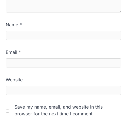
Name
*
Email
*
Website
Save my name, email, and website in this
browser for the next time I comment.