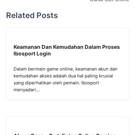
Related Posts
Keamanan Dan Kemudahan Dalam Proses
Ibosport Login
Dalam bermain game online, keamanan akun dan
kemudahan akses adalah dua hal paling krusial
yang diperhatikan oleh pemain. Ibosport
menyadari…