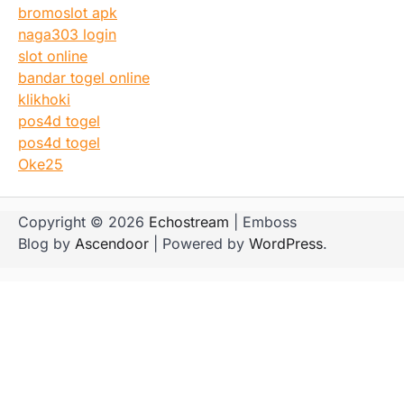
bromoslot apk
naga303 login
slot online
bandar togel online
klikhoki
pos4d togel
pos4d togel
Oke25
Copyright © 2026
Echostream
| Emboss
Blog by
Ascendoor
| Powered by
WordPress
.