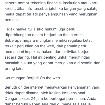
seperti nomor rekening financial institution atau kartu
kredit. Jika info tersebut jatuh ke tangan yang salah,
maka dapat terjadi penyalahgunaan yang merugikan
pemain.
Tidak hanya itu, risiko hukum juga perlu
diperhitungkan dalam berjudi on the internet.
Beberapa negara mungkin memiliki regulasi ketat
terkait perjudian on the web, dan pemain perlu
memahami implikasi hukum dari aktivitas berjudi
secara daring. Hal ini penting untuk menghindari
masalah hukum yang dapat merugikan diri sendiri dan
orang lain.
Keuntungan Berjudi On the web
Berjudi on the internet menawarkan kenyamanan yang
tidak dapat disamai oleh kasino konvensional.
Dengan akses 24 jam ke berbagai permainan, Anda
dapat berjudi kapan saja dan di mana saja sesuai