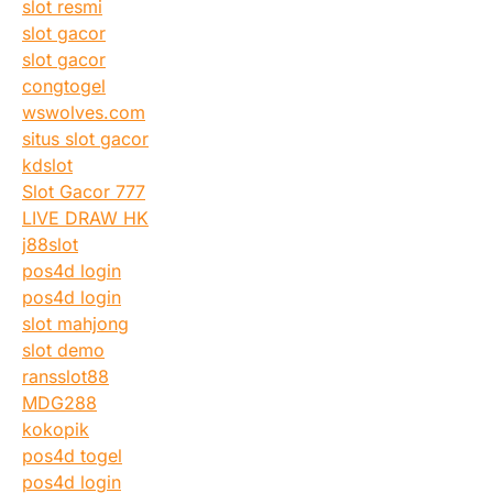
slot resmi
slot gacor
slot gacor
congtogel
wswolves.com
situs slot gacor
kdslot
Slot Gacor 777
LIVE DRAW HK
j88slot
pos4d login
pos4d login
slot mahjong
slot demo
ransslot88
MDG288
kokopik
pos4d togel
pos4d login