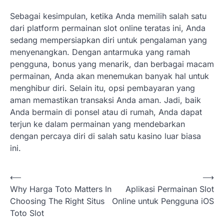
Sebagai kesimpulan, ketika Anda memilih salah satu
dari platform permainan slot online teratas ini, Anda
sedang mempersiapkan diri untuk pengalaman yang
menyenangkan. Dengan antarmuka yang ramah
pengguna, bonus yang menarik, dan berbagai macam
permainan, Anda akan menemukan banyak hal untuk
menghibur diri. Selain itu, opsi pembayaran yang
aman memastikan transaksi Anda aman. Jadi, baik
Anda bermain di ponsel atau di rumah, Anda dapat
terjun ke dalam permainan yang mendebarkan
dengan percaya diri di salah satu kasino luar biasa
ini.
Post
⟵
⟶
Why Harga Toto Matters In
Aplikasi Permainan Slot
navigation
Choosing The Right Situs
Online untuk Pengguna iOS
Toto Slot