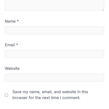
Name
*
Email
*
Website
Save my name, email, and website in this
browser for the next time I comment.