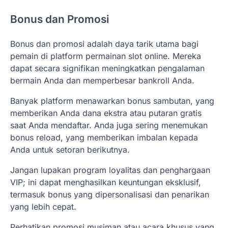
Bonus dan Promosi
Bonus dan promosi adalah daya tarik utama bagi
pemain di platform permainan slot online. Mereka
dapat secara signifikan meningkatkan pengalaman
bermain Anda dan memperbesar bankroll Anda.
Banyak platform menawarkan bonus sambutan, yang
memberikan Anda dana ekstra atau putaran gratis
saat Anda mendaftar. Anda juga sering menemukan
bonus reload, yang memberikan imbalan kepada
Anda untuk setoran berikutnya.
Jangan lupakan program loyalitas dan penghargaan
VIP; ini dapat menghasilkan keuntungan eksklusif,
termasuk bonus yang dipersonalisasi dan penarikan
yang lebih cepat.
Perhatikan promosi musiman atau acara khusus yang