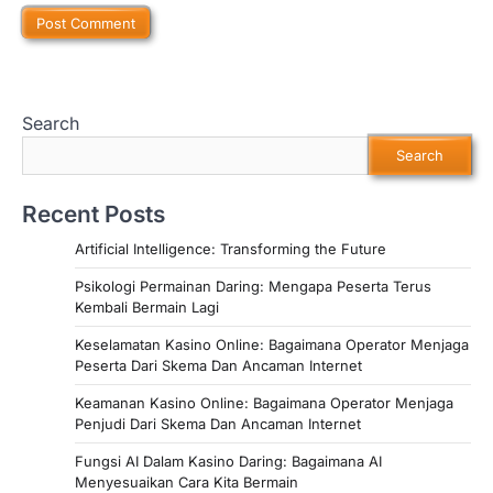
Search
Search
Recent Posts
Artificial Intelligence: Transforming the Future
Psikologi Permainan Daring: Mengapa Peserta Terus
Kembali Bermain Lagi
Keselamatan Kasino Online: Bagaimana Operator Menjaga
Peserta Dari Skema Dan Ancaman Internet
Keamanan Kasino Online: Bagaimana Operator Menjaga
Penjudi Dari Skema Dan Ancaman Internet
Fungsi AI Dalam Kasino Daring: Bagaimana AI
Menyesuaikan Cara Kita Bermain