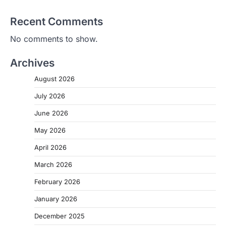
Recent Comments
No comments to show.
Archives
August 2026
July 2026
June 2026
May 2026
April 2026
March 2026
February 2026
January 2026
December 2025