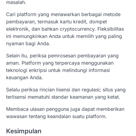
masalah.
Cari platform yang menawarkan berbagai metode
pembayaran, termasuk kartu kredit, dompet
elektronik, dan bahkan cryptocurrency. Fleksibilitas
ini memungkinkan Anda untuk memilih yang paling
nyaman bagi Anda.
Selain itu, periksa pemrosesan pembayaran yang
aman. Platform yang terpercaya menggunakan
teknologi enkripsi untuk melindungi informasi
keuangan Anda.
Selalu periksa rincian lisensi dan regulasi; situs yang
terlisensi mematuhi standar keamanan yang ketat.
Membaca ulasan pengguna juga dapat memberikan
wawasan tentang keandalan suatu platform.
Kesimpulan