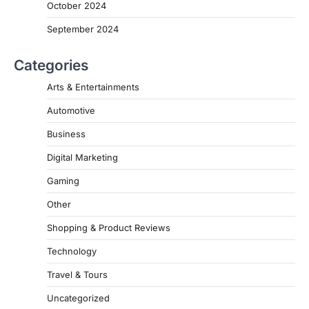
October 2024
September 2024
Categories
Arts & Entertainments
Automotive
Business
Digital Marketing
Gaming
Other
Shopping & Product Reviews
Technology
Travel & Tours
Uncategorized