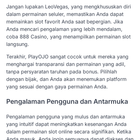
Jangan lupakan LeoVegas, yang mengkhususkan diri
dalam permainan seluler, memastikan Anda dapat
memainkan slot favorit Anda saat bepergian. Jika
Anda mencari pengalaman yang lebih mendalam,
coba 888 Casino, yang menampilkan permainan slot
langsung.
Terakhir, PlayOJO sangat cocok untuk mereka yang
menghargai transparansi dan permainan yang adil,
tanpa persyaratan taruhan pada bonus. Pilihlah
dengan bijak, dan Anda akan menemukan platform
yang sesuai dengan gaya permainan Anda.
Pengalaman Pengguna dan Antarmuka
Pengalaman pengguna yang mulus dan antarmuka
yang intuitif dapat meningkatkan kesenangan Anda
dalam permainan slot online secara signifikan. Ketika
Anda masuk, Anda ingin semuanya dapat diakses dan