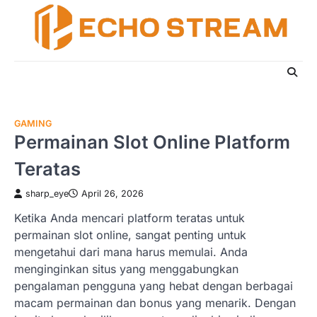
Skip
to
content
GAMING
Permainan Slot Online Platform
Teratas
sharp_eye
April 26, 2026
Ketika Anda mencari platform teratas untuk
permainan slot online, sangat penting untuk
mengetahui dari mana harus memulai. Anda
menginginkan situs yang menggabungkan
pengalaman pengguna yang hebat dengan berbagai
macam permainan dan bonus yang menarik. Dengan