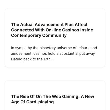
The Actual Advancement Plus Affect
Connected With On-line Casinos Inside
Contemporary Community
In sympathy the planetary universe of leisure and
amusement, casinos hold a substantial put away.
Dating back to the 17th…
The Rise Of On The Web Gaming: A New
Age Of Card-playing