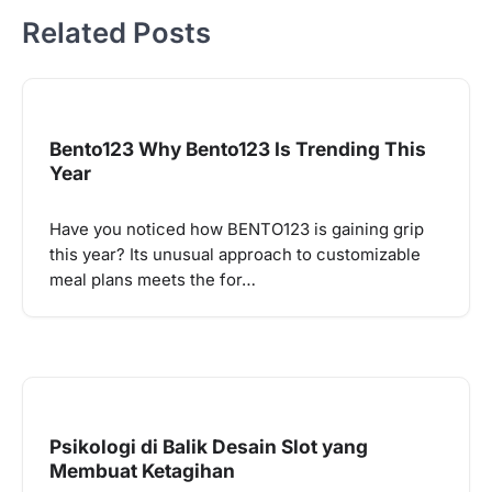
Related Posts
Bento123 Why Bento123 Is Trending This
Year
Have you noticed how BENTO123 is gaining grip
this year? Its unusual approach to customizable
meal plans meets the for…
Psikologi di Balik Desain Slot yang
Membuat Ketagihan