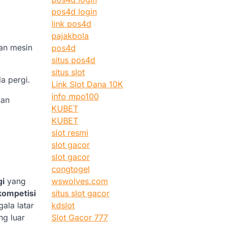
pos4d login
link pos4d
pajakbola
an mesin
pos4d
situs pos4d
situs slot
a pergi.
Link Slot Dana 10K
info mpo100
kan
KUBET
KUBET
slot resmi
slot gacor
slot gacor
congtogel
gi
yang
wswolves.com
kompetisi
situs slot gacor
ala latar
kdslot
ng luar
Slot Gacor 777