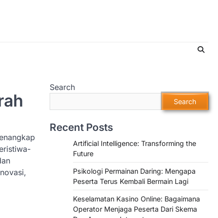
Search
rah
Search
Recent Posts
menangkap
Artificial Intelligence: Transforming the
ristiwa-
Future
dan
Psikologi Permainan Daring: Mengapa
novasi,
Peserta Terus Kembali Bermain Lagi
Keselamatan Kasino Online: Bagaimana
Operator Menjaga Peserta Dari Skema