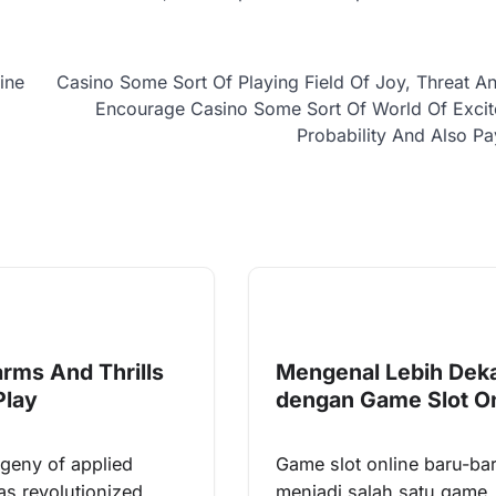
ine
Casino Some Sort Of Playing Field Of Joy, Threat A
Encourage Casino Some Sort Of World Of Excit
Probability And Also P
rms And Thrills
Mengenal Lebih Dek
Play
dengan Game Slot On
geny of applied
Game slot online baru-bar
as revolutionized
menjadi salah satu game