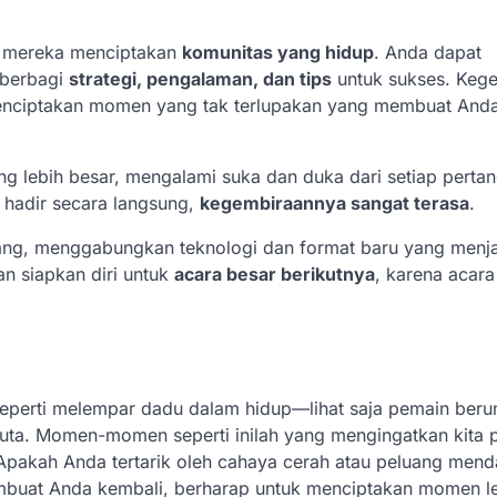
i; mereka menciptakan
komunitas yang hidup
. Anda dapat
 berbagi
strategi, pengalaman, dan tips
untuk sukses. Keg
enciptakan momen yang tak terlupakan yang membuat And
g lebih besar, mengalami suka dan duka dari setiap pertan
 hadir secara langsung,
kegembiraannya sangat terasa
.
ang, menggabungkan teknologi dan format baru yang menj
n siapkan diri untuk
acara besar berikutnya
, karena acara 
 seperti melempar dadu dalam hidup—lihat saja pemain beru
ta. Momen-momen seperti inilah yang mengingatkan kita 
 Apakah Anda tertarik oleh cahaya cerah atau peluang men
embuat Anda kembali, berharap untuk menciptakan momen l