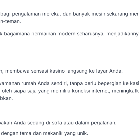
rbagi pengalaman mereka, dan banyak mesin sekarang memi
an-teman.
tuk bagaimana permainan modern seharusnya, menjadikannya
nan, membawa sensasi kasino langsung ke layar Anda.
manan rumah Anda sendiri, tanpa perlu bepergian ke kasin
s oleh siapa saja yang memiliki koneksi internet, meningkat
ubkan.
apakah Anda sedang di sofa atau dalam perjalanan.
ng dengan tema dan mekanik yang unik.