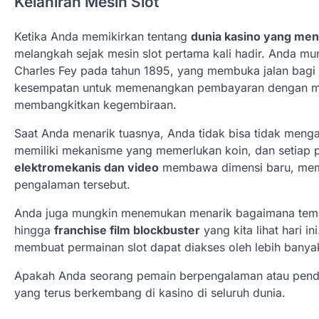
Kelahiran Mesin Slot
Ketika Anda memikirkan tentang
dunia kasino yang me
melangkah sejak mesin slot pertama kali hadir. Anda
Charles Fey pada tahun 1895, yang membuka jalan bagi
kesempatan untuk memenangkan pembayaran dengan men
membangkitkan kegembiraan.
Saat Anda menarik tuasnya, Anda tidak bisa tidak menga
memiliki mekanisme yang memerlukan koin, dan setiap 
elektromekanis dan video
membawa dimensi baru, me
pengalaman tersebut.
Anda juga mungkin menemukan menarik bagaimana tema m
hingga
franchise film blockbuster
yang kita lihat hari 
membuat permainan slot dapat diakses oleh lebih banya
Apakah Anda seorang pemain berpengalaman atau pendat
yang terus berkembang di kasino di seluruh dunia.