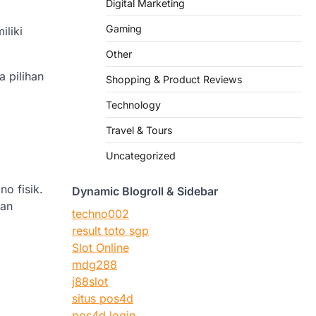
Digital Marketing
Gaming
liki
Other
 pilihan
Shopping & Product Reviews
Technology
Travel & Tours
Uncategorized
o fisik.
Dynamic Blogroll & Sidebar
kan
techno002
result toto sgp
Slot Online
mdg288
j88slot
situs pos4d
pos4d login