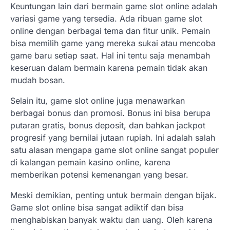
Keuntungan lain dari bermain game slot online adalah
variasi game yang tersedia. Ada ribuan game slot
online dengan berbagai tema dan fitur unik. Pemain
bisa memilih game yang mereka sukai atau mencoba
game baru setiap saat. Hal ini tentu saja menambah
keseruan dalam bermain karena pemain tidak akan
mudah bosan.
Selain itu, game slot online juga menawarkan
berbagai bonus dan promosi. Bonus ini bisa berupa
putaran gratis, bonus deposit, dan bahkan jackpot
progresif yang bernilai jutaan rupiah. Ini adalah salah
satu alasan mengapa game slot online sangat populer
di kalangan pemain kasino online, karena
memberikan potensi kemenangan yang besar.
Meski demikian, penting untuk bermain dengan bijak.
Game slot online bisa sangat adiktif dan bisa
menghabiskan banyak waktu dan uang. Oleh karena