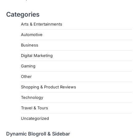
Categories
Arts & Entertainments
Automotive
Business
Digital Marketing
Gaming
Other
Shopping & Product Reviews
Technology
Travel & Tours
Uncategorized
Dynamic Blogroll & Sidebar