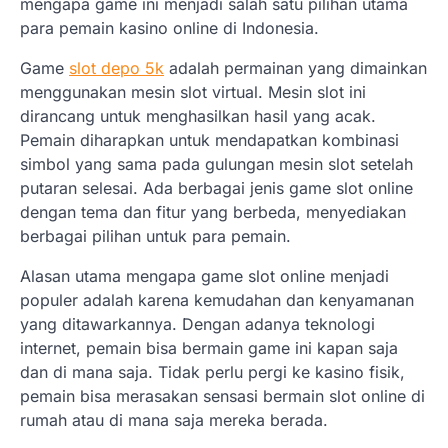
mengapa game ini menjadi salah satu pilihan utama
para pemain kasino online di Indonesia.
Game
slot depo 5k
adalah permainan yang dimainkan
menggunakan mesin slot virtual. Mesin slot ini
dirancang untuk menghasilkan hasil yang acak.
Pemain diharapkan untuk mendapatkan kombinasi
simbol yang sama pada gulungan mesin slot setelah
putaran selesai. Ada berbagai jenis game slot online
dengan tema dan fitur yang berbeda, menyediakan
berbagai pilihan untuk para pemain.
Alasan utama mengapa game slot online menjadi
populer adalah karena kemudahan dan kenyamanan
yang ditawarkannya. Dengan adanya teknologi
internet, pemain bisa bermain game ini kapan saja
dan di mana saja. Tidak perlu pergi ke kasino fisik,
pemain bisa merasakan sensasi bermain slot online di
rumah atau di mana saja mereka berada.