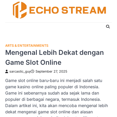
Skip
to
content
ARTS & ENTERTAINMENTS
Mengenal Lebih Dekat dengan
Game Slot Online
sarcastic_guy
September 27, 2025
Game slot online baru-baru ini menjadi salah satu
game kasino online paling populer di Indonesia.
Game ini sebenarnya sudah ada sejak lama dan
populer di berbagai negara, termasuk Indonesia.
Dalam artikel ini, kita akan mencoba mengenal lebih
dekat mengenai game slot online dan alasan