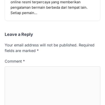
online resmi terpercaya yang memberikan
pengalaman bermain berbeda dari tempat lain.
Setiap pemain…
Leave a Reply
Your email address will not be published.
Required
fields are marked
*
Comment
*