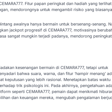
CEMARA777. Fitur papan peringkat dan hadiah yang terlihat
ngan, mendorongnya untuk mengambil risiko yang biasanya
intang awalnya hanya bermain untuk bersenang-senang. 
ngkan jackpot progresif di CEMARA777, motivasinya beruba
 terasa sangat mungkin terjadi padanya, mendorong peningka
iadakan kesenangan bermain di CEMARA777, tetapi untuk
yadari bahwa suara, warna, dan fitur ‘hampir menang’ ad
at keputusan yang lebih rasional. Menetapkan batas waktu
rhadap trik psikologis ini. Pada akhirnya, pengetahuan ad
atform seperti CEMARA777, pemain dapat menikmati hibura
pilihan dan keuangan mereka, mengubah pengalaman berjud