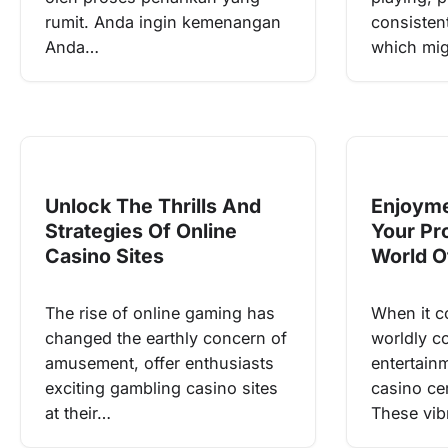
rumit. Anda ingin kemenangan
consistent
Anda…
which mi
Unlock The Thrills And
Enjoyme
Strategies Of Online
Your Pr
Casino Sites
World O
The rise of online gaming has
When it c
changed the earthly concern of
worldly c
amusement, offer enthusiasts
entertain
exciting gambling casino sites
casino cer
at their…
These vib