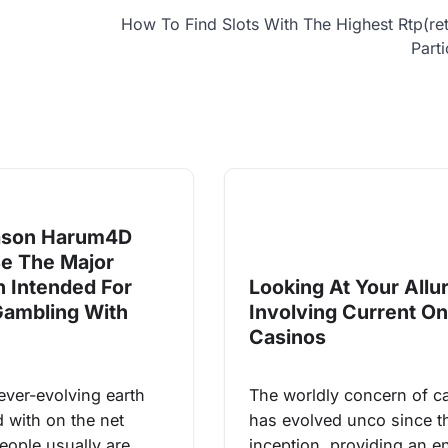
How To Find Slots With The Highest Rtp(re
Parti
ason Harum4D
e The Major
n Intended For
Looking At Your Allu
Gambling With
Involving Current On
Casinos
ever-evolving earth
The worldly concern of c
 with on the net
has evolved unco since th
eople usually are
inception, providing an en