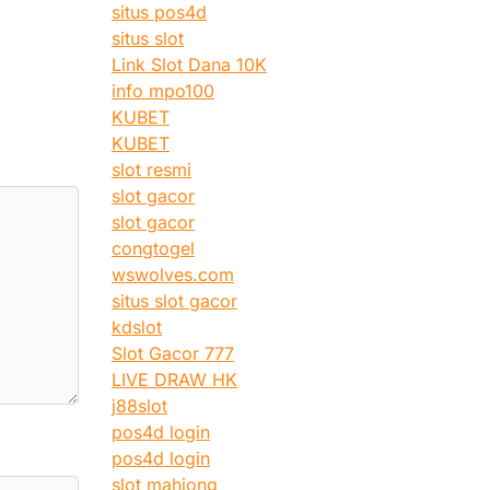
situs pos4d
situs slot
Link Slot Dana 10K
info mpo100
KUBET
KUBET
slot resmi
slot gacor
slot gacor
congtogel
wswolves.com
situs slot gacor
kdslot
Slot Gacor 777
LIVE DRAW HK
j88slot
pos4d login
pos4d login
slot mahjong