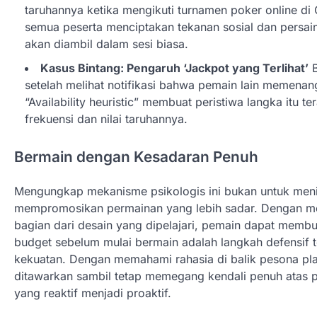
taruhannya ketika mengikuti turnamen poker online di 
semua peserta menciptakan tekanan sosial dan persai
akan diambil dalam sesi biasa.
Kasus Bintang: Pengaruh ‘Jackpot yang Terlihat’
B
setelah melihat notifikasi bahwa pemain lain memena
“Availability heuristic” membuat peristiwa langka itu
frekuensi dan nilai taruhannya.
Bermain dengan Kesadaran Penuh
Mengungkap mekanisme psikologis ini bukan untuk men
mempromosikan permainan yang lebih sadar. Dengan men
bagian dari desain yang dipelajari, pemain dapat membu
budget sebelum mulai bermain adalah langkah defensif te
kekuatan. Dengan memahami rahasia di balik pesona pl
ditawarkan sambil tetap memegang kendali penuh atas 
yang reaktif menjadi proaktif.