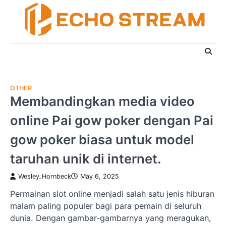
Skip
to
content
OTHER
Membandingkan media video
online Pai gow poker dengan Pai
gow poker biasa untuk model
taruhan unik di internet.
Wesley_Hornbeck
May 6, 2025
Permainan slot online menjadi salah satu jenis hiburan
malam paling populer bagi para pemain di seluruh
dunia. Dengan gambar-gambarnya yang meragukan,