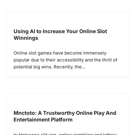
Using AI to Increase Your Online Slot
Winnings
Online slot games have become immensely
popular due to their accessibility and the thrill of
potential big wins. Recently, the…
Mnctoto: A Trustworthy Online Play And
Entertainment Platform