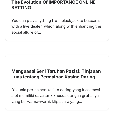
The Evolution Of IMPORTANCE ONLINE
BETTING
You can play anything from blackjack to baccarat
with a live dealer, which along with enhancing the
social allure of…
Menguasai Seni Taruhan Posisi: Tinjauan
Luas tentang Permainan Kasino Daring
Di dunia permainan kasino daring yang luas, mesin
slot memiliki daya tarik khusus dengan grafisnya
yang berwarna-warni, klip suara yang…