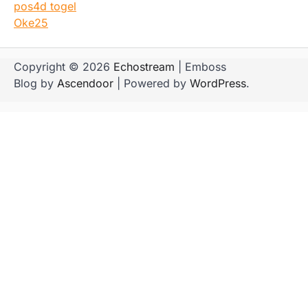
pos4d togel
Oke25
Copyright © 2026
Echostream
| Emboss
Blog by
Ascendoor
| Powered by
WordPress
.