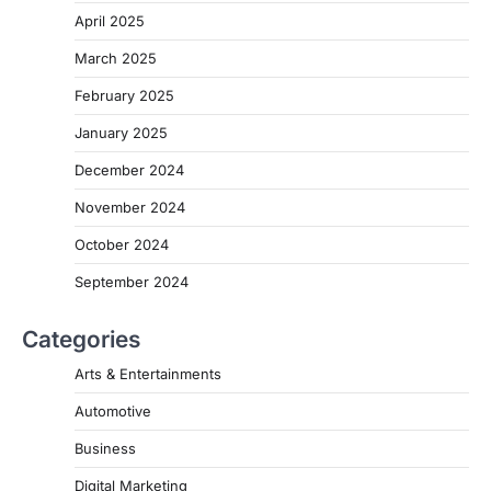
April 2025
March 2025
February 2025
January 2025
December 2024
November 2024
October 2024
September 2024
Categories
Arts & Entertainments
Automotive
Business
Digital Marketing