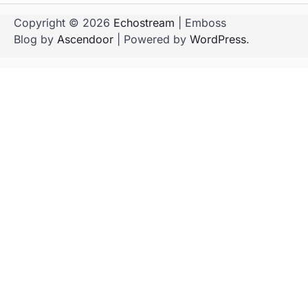
Copyright © 2026
Echostream
| Emboss
Blog by
Ascendoor
| Powered by
WordPress
.