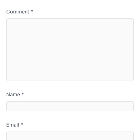
Comment
*
Name
*
Email
*