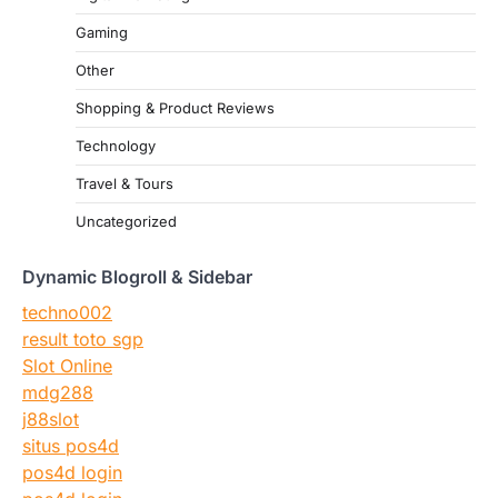
Gaming
Other
Shopping & Product Reviews
Technology
Travel & Tours
Uncategorized
Dynamic Blogroll & Sidebar
techno002
result toto sgp
Slot Online
mdg288
j88slot
situs pos4d
pos4d login