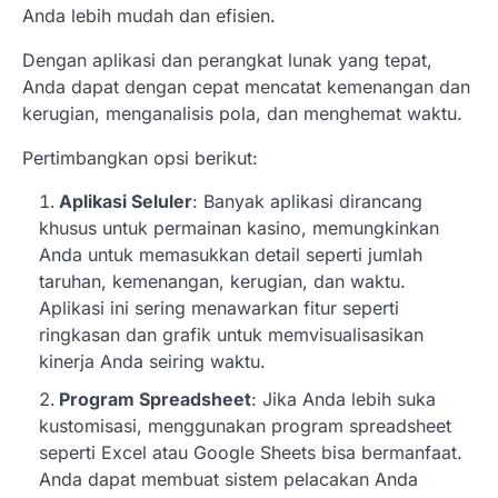
Anda lebih mudah dan efisien.
Dengan aplikasi dan perangkat lunak yang tepat,
Anda dapat dengan cepat mencatat kemenangan dan
kerugian, menganalisis pola, dan menghemat waktu.
Pertimbangkan opsi berikut:
Aplikasi Seluler
: Banyak aplikasi dirancang
khusus untuk permainan kasino, memungkinkan
Anda untuk memasukkan detail seperti jumlah
taruhan, kemenangan, kerugian, dan waktu.
Aplikasi ini sering menawarkan fitur seperti
ringkasan dan grafik untuk memvisualisasikan
kinerja Anda seiring waktu.
Program Spreadsheet
: Jika Anda lebih suka
kustomisasi, menggunakan program spreadsheet
seperti Excel atau Google Sheets bisa bermanfaat.
Anda dapat membuat sistem pelacakan Anda