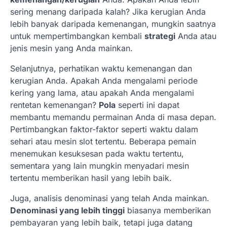
sering menang daripada kalah? Jika kerugian Anda
lebih banyak daripada kemenangan, mungkin saatnya
untuk mempertimbangkan kembali
strategi
Anda atau
jenis mesin yang Anda mainkan.
Selanjutnya, perhatikan waktu kemenangan dan
kerugian Anda. Apakah Anda mengalami periode
kering yang lama, atau apakah Anda mengalami
rentetan kemenangan?
Pola
seperti ini dapat
membantu memandu permainan Anda di masa depan.
Pertimbangkan faktor-faktor seperti waktu dalam
sehari atau mesin slot tertentu. Beberapa pemain
menemukan kesuksesan pada waktu tertentu,
sementara yang lain mungkin menyadari mesin
tertentu memberikan hasil yang lebih baik.
Juga, analisis denominasi yang telah Anda mainkan.
Denominasi yang lebih tinggi
biasanya memberikan
pembayaran yang lebih baik, tetapi juga datang