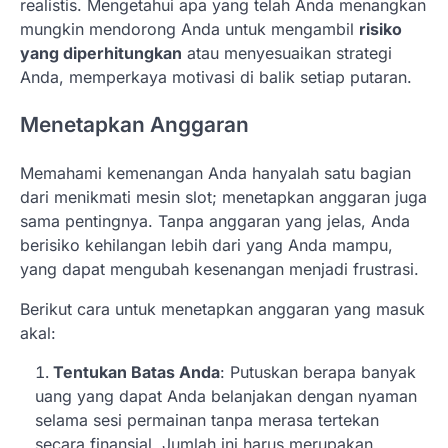
realistis. Mengetahui apa yang telah Anda menangkan
mungkin mendorong Anda untuk mengambil
risiko
yang diperhitungkan
atau menyesuaikan strategi
Anda, memperkaya motivasi di balik setiap putaran.
Menetapkan Anggaran
Memahami kemenangan Anda hanyalah satu bagian
dari menikmati mesin slot; menetapkan anggaran juga
sama pentingnya. Tanpa anggaran yang jelas, Anda
berisiko kehilangan lebih dari yang Anda mampu,
yang dapat mengubah kesenangan menjadi frustrasi.
Berikut cara untuk menetapkan anggaran yang masuk
akal:
Tentukan Batas Anda
: Putuskan berapa banyak
uang yang dapat Anda belanjakan dengan nyaman
selama sesi permainan tanpa merasa tertekan
secara finansial. Jumlah ini harus merupakan