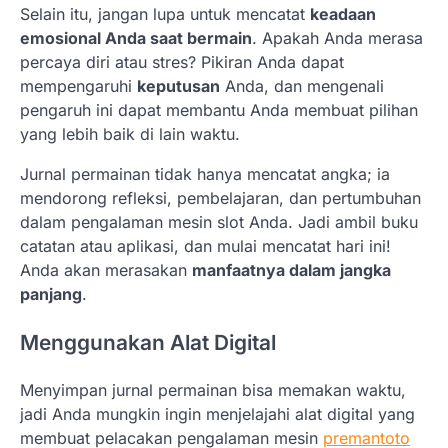
Selain itu, jangan lupa untuk mencatat
keadaan
emosional Anda saat bermain
. Apakah Anda merasa
percaya diri atau stres? Pikiran Anda dapat
mempengaruhi
keputusan
Anda, dan mengenali
pengaruh ini dapat membantu Anda membuat pilihan
yang lebih baik di lain waktu.
Jurnal permainan tidak hanya mencatat angka; ia
mendorong refleksi, pembelajaran, dan pertumbuhan
dalam pengalaman mesin slot Anda. Jadi ambil buku
catatan atau aplikasi, dan mulai mencatat hari ini!
Anda akan merasakan
manfaatnya dalam jangka
panjang
.
Menggunakan Alat Digital
Menyimpan jurnal permainan bisa memakan waktu,
jadi Anda mungkin ingin menjelajahi alat digital yang
membuat pelacakan pengalaman mesin
premantoto