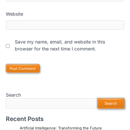
Website
Save my name, email, and website in this
browser for the next time I comment.
Search
Search
Recent Posts
Artificial Intelligence: Transforming the Future