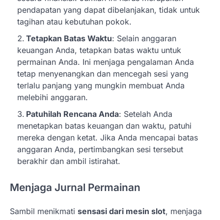
pendapatan yang dapat dibelanjakan, tidak untuk
tagihan atau kebutuhan pokok.
Tetapkan Batas Waktu
: Selain anggaran
keuangan Anda, tetapkan batas waktu untuk
permainan Anda. Ini menjaga pengalaman Anda
tetap menyenangkan dan mencegah sesi yang
terlalu panjang yang mungkin membuat Anda
melebihi anggaran.
Patuhilah Rencana Anda
: Setelah Anda
menetapkan batas keuangan dan waktu, patuhi
mereka dengan ketat. Jika Anda mencapai batas
anggaran Anda, pertimbangkan sesi tersebut
berakhir dan ambil istirahat.
Menjaga Jurnal Permainan
Sambil menikmati
sensasi dari mesin slot
, menjaga