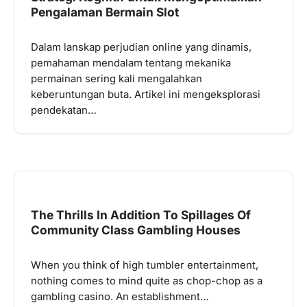
Pengalaman Bermain Slot
Dalam lanskap perjudian online yang dinamis,
pemahaman mendalam tentang mekanika
permainan sering kali mengalahkan
keberuntungan buta. Artikel ini mengeksplorasi
pendekatan…
The Thrills In Addition To Spillages Of
Community Class Gambling Houses
When you think of high tumbler entertainment,
nothing comes to mind quite as chop-chop as a
gambling casino. An establishment…