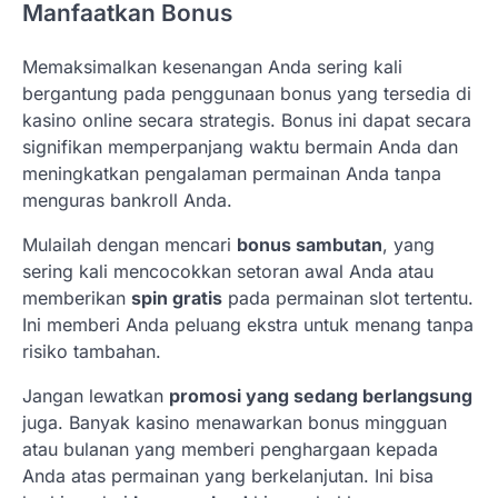
Manfaatkan Bonus
Memaksimalkan kesenangan Anda sering kali
bergantung pada penggunaan bonus yang tersedia di
kasino online secara strategis. Bonus ini dapat secara
signifikan memperpanjang waktu bermain Anda dan
meningkatkan pengalaman permainan Anda tanpa
menguras bankroll Anda.
Mulailah dengan mencari
bonus sambutan
, yang
sering kali mencocokkan setoran awal Anda atau
memberikan
spin gratis
pada permainan slot tertentu.
Ini memberi Anda peluang ekstra untuk menang tanpa
risiko tambahan.
Jangan lewatkan
promosi yang sedang berlangsung
juga. Banyak kasino menawarkan bonus mingguan
atau bulanan yang memberi penghargaan kepada
Anda atas permainan yang berkelanjutan. Ini bisa