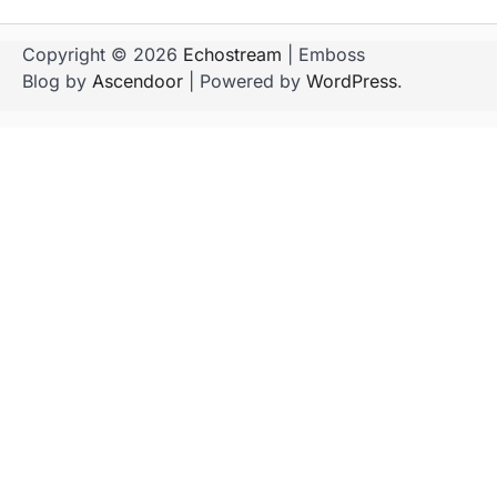
Copyright © 2026
Echostream
| Emboss
Blog by
Ascendoor
| Powered by
WordPress
.