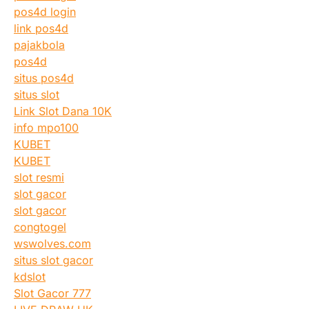
pos4d login
link pos4d
pajakbola
pos4d
situs pos4d
situs slot
Link Slot Dana 10K
info mpo100
KUBET
KUBET
slot resmi
slot gacor
slot gacor
congtogel
wswolves.com
situs slot gacor
kdslot
Slot Gacor 777