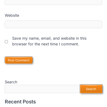
Website
Save my name, email, and website in this
browser for the next time I comment.
Search
Search
Recent Posts