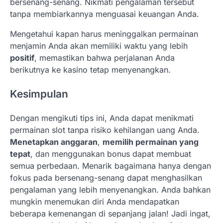
bersenang-senang. Nikmati pengalaman tersebut
tanpa membiarkannya menguasai keuangan Anda.
Mengetahui kapan harus meninggalkan permainan
menjamin Anda akan memiliki waktu yang lebih
positif
, memastikan bahwa perjalanan Anda
berikutnya ke kasino tetap menyenangkan.
Kesimpulan
Dengan mengikuti tips ini, Anda dapat menikmati
permainan slot tanpa risiko kehilangan uang Anda.
Menetapkan anggaran
,
memilih permainan yang
tepat
, dan menggunakan bonus dapat membuat
semua perbedaan. Menarik bagaimana hanya dengan
fokus pada bersenang-senang dapat menghasilkan
pengalaman yang lebih menyenangkan. Anda bahkan
mungkin menemukan diri Anda mendapatkan
beberapa kemenangan di sepanjang jalan! Jadi ingat,