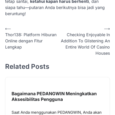
tetap santai,
ketahui kapan harus berhenti
, dan
siapa tahu—putaran Anda berikutnya bisa jadi yang
beruntung!
Post
⟵
⟶
Thor138: Platform Hiburan
Checking Enjoyable In
navigation
Online dengan Fitur
Addition To Glistening An
Lengkap
Entire World Of Casino
Houses
Related Posts
Bagaimana PEDANGWIN Meningkatkan
Aksesibilitas Pengguna
Saat Anda menggunakan PEDANGWIN, Anda akan