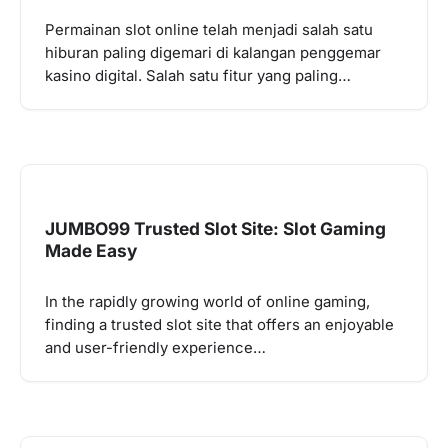
Permainan slot online telah menjadi salah satu
hiburan paling digemari di kalangan penggemar
kasino digital. Salah satu fitur yang paling…
JUMBO99 Trusted Slot Site: Slot Gaming
Made Easy
In the rapidly growing world of online gaming,
finding a trusted slot site that offers an enjoyable
and user-friendly experience…