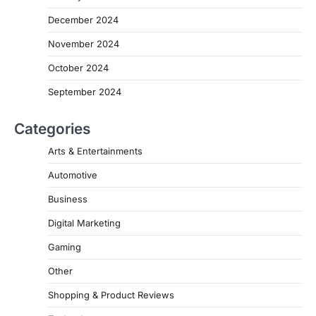
December 2024
November 2024
October 2024
September 2024
Categories
Arts & Entertainments
Automotive
Business
Digital Marketing
Gaming
Other
Shopping & Product Reviews