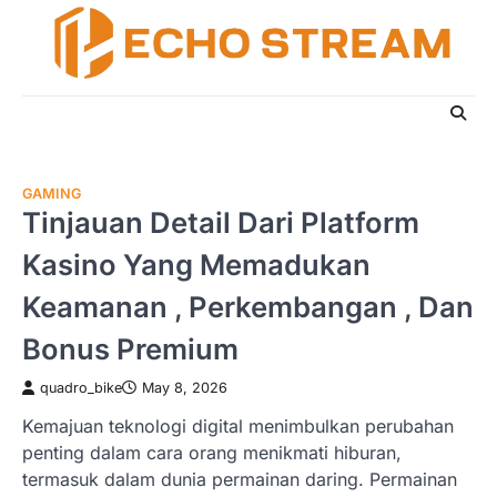
Skip
to
content
GAMING
Tinjauan Detail Dari Platform
Kasino Yang Memadukan
Keamanan , Perkembangan , Dan
Bonus Premium
quadro_bike
May 8, 2026
Kemajuan teknologi digital menimbulkan perubahan
penting dalam cara orang menikmati hiburan,
termasuk dalam dunia permainan daring. Permainan