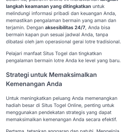
langkah keamanan yang ditingkatkan
untuk
melindungi informasi pribadi dan keuangan Anda,
memastikan pengalaman bermain yang aman dan
terjamin. Dengan
aksesibilitas 24/7
, Anda bisa
bermain kapan pun sesuai jadwal Anda, tanpa
dibatasi oleh jam operasional gerai lotre tradisional.
Pelajari manfaat Situs Togel dan tingkatkan
pengalaman bermain lotre Anda ke level yang baru.
Strategi untuk Memaksimalkan
Kemenangan Anda
Untuk meningkatkan peluang Anda memenangkan
hadiah besar di Situs Togel Online, penting untuk
menggunakan pendekatan strategis yang dapat
memaksimalkan kemenangan Anda secara efektif.
Pertama, tetapkan anggaran dan patuhi. Mengelola