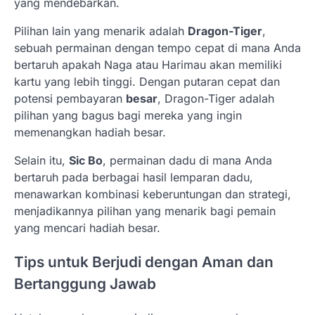
yang mendebarkan.
Pilihan lain yang menarik adalah
Dragon-Tiger
,
sebuah permainan dengan tempo cepat di mana Anda
bertaruh apakah Naga atau Harimau akan memiliki
kartu yang lebih tinggi. Dengan putaran cepat dan
potensi pembayaran
besar
, Dragon-Tiger adalah
pilihan yang bagus bagi mereka yang ingin
memenangkan hadiah besar.
Selain itu,
Sic Bo
, permainan dadu di mana Anda
bertaruh pada berbagai hasil lemparan dadu,
menawarkan kombinasi keberuntungan dan strategi,
menjadikannya pilihan yang menarik bagi pemain
yang mencari hadiah besar.
Tips untuk Berjudi dengan Aman dan
Bertanggung Jawab