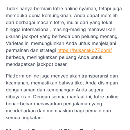
Tidak hanya bermain lotre online nyaman, tetapi juga
membuka dunia kemungkinan. Anda dapat memilih
dari berbagai macam lotre, mulai dari yang lokal
hingga internasional, masing-masing menawarkan
ukuran jackpot yang berbeda dan peluang menang.
Varietas ini memungkinkan Anda untuk menjelajahi
permainan dan strategi
https://bukaneko77.com/
berbeda, meningkatkan peluang Anda untuk
mendapatkan jackpot besar.
Platform online juga menyediakan transparansi dan
keamanan, memastikan bahwa tiket Anda disimpan
dengan aman dan kemenangan Anda segera
dibayarkan. Dengan semua manfaat ini, lotre online
benar-benar menawarkan pengalaman yang
mendebarkan dan memuaskan bagi pemain dari
semua tingkatan.