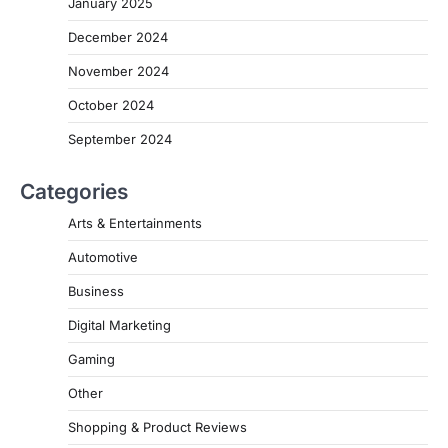
January 2025
December 2024
November 2024
October 2024
September 2024
Categories
Arts & Entertainments
Automotive
Business
Digital Marketing
Gaming
Other
Shopping & Product Reviews