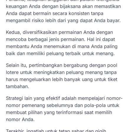
keuangan Anda dengan bijaksana akan memastikan
Anda dapat bermain secara konsisten tanpa
mengambil risiko lebih dari yang dapat Anda bayar.
Kedua, diversifikasikan permainan Anda dengan
mencoba berbagai jenis permainan. Hal ini dapat
membantu Anda menemukan di mana Anda paling
baik dan memiliki peluang terbaik untuk menang.
Selain itu, pertimbangkan bergabung dengan pool
lotere untuk meningkatkan peluang menang tanpa
harus mengeluarkan lebih banyak uang untuk tiket
tambahan.
Strategi lain yang efektif adalah mempelajari nomor-
nomor pemenang sebelumnya dan pola-pola untuk
membuat pilihan yang terinformasi saat memilih
nomor Anda.
Terakhir, ingatlah untuk tetap sabar dan gigih.