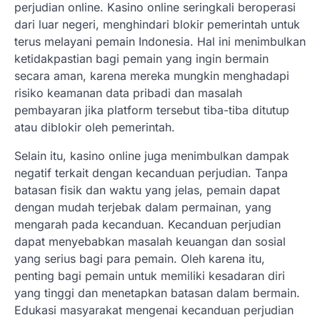
perjudian online. Kasino online seringkali beroperasi
dari luar negeri, menghindari blokir pemerintah untuk
terus melayani pemain Indonesia. Hal ini menimbulkan
ketidakpastian bagi pemain yang ingin bermain
secara aman, karena mereka mungkin menghadapi
risiko keamanan data pribadi dan masalah
pembayaran jika platform tersebut tiba-tiba ditutup
atau diblokir oleh pemerintah.
Selain itu, kasino online juga menimbulkan dampak
negatif terkait dengan kecanduan perjudian. Tanpa
batasan fisik dan waktu yang jelas, pemain dapat
dengan mudah terjebak dalam permainan, yang
mengarah pada kecanduan. Kecanduan perjudian
dapat menyebabkan masalah keuangan dan sosial
yang serius bagi para pemain. Oleh karena itu,
penting bagi pemain untuk memiliki kesadaran diri
yang tinggi dan menetapkan batasan dalam bermain.
Edukasi masyarakat mengenai kecanduan perjudian