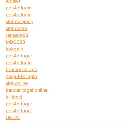
j88slot
pos4d login
pos4d login
slot mahjong
slot demo
ransslot88
MDG288
kokopik
pos4d togel
pos4d login
bromoslot apk
naga303 login
slot online
bandar togel online
klikhoki
pos4d togel
pos4d togel
Oke25