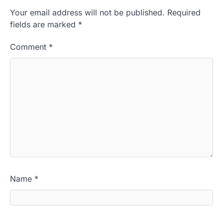
Your email address will not be published.
Required
fields are marked
*
Comment
*
Name
*