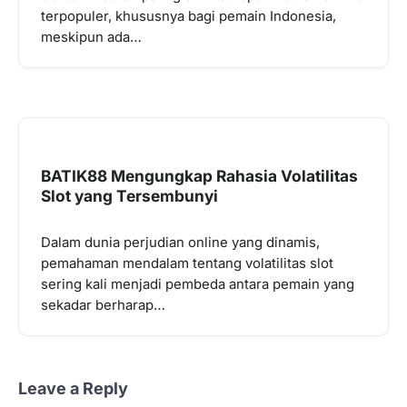
terpopuler, khususnya bagi pemain Indonesia,
meskipun ada…
BATIK88 Mengungkap Rahasia Volatilitas
Slot yang Tersembunyi
Dalam dunia perjudian online yang dinamis,
pemahaman mendalam tentang volatilitas slot
sering kali menjadi pembeda antara pemain yang
sekadar berharap…
Leave a Reply