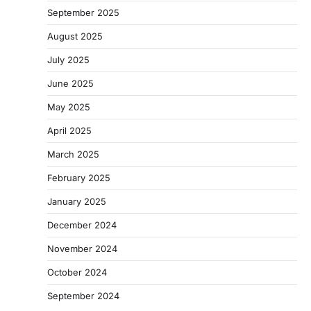
September 2025
August 2025
July 2025
June 2025
May 2025
April 2025
March 2025
February 2025
January 2025
December 2024
November 2024
October 2024
September 2024