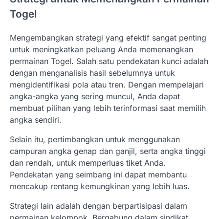
Togel
Mengembangkan strategi yang efektif sangat penting
untuk meningkatkan peluang Anda memenangkan
permainan Togel. Salah satu pendekatan kunci adalah
dengan menganalisis hasil sebelumnya untuk
mengidentifikasi pola atau tren. Dengan mempelajari
angka-angka yang sering muncul, Anda dapat
membuat pilihan yang lebih terinformasi saat memilih
angka sendiri.
Selain itu, pertimbangkan untuk menggunakan
campuran angka genap dan ganjil, serta angka tinggi
dan rendah, untuk memperluas tiket Anda.
Pendekatan yang seimbang ini dapat membantu
mencakup rentang kemungkinan yang lebih luas.
Strategi lain adalah dengan berpartisipasi dalam
permainan kelompok. Bergabung dalam sindikat