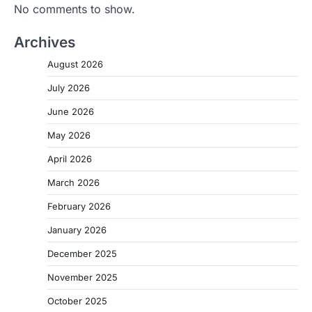
No comments to show.
Archives
August 2026
July 2026
June 2026
May 2026
April 2026
March 2026
February 2026
January 2026
December 2025
November 2025
October 2025