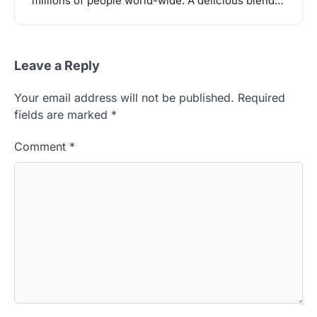
millions of people world-wide. A delicious blend…
Leave a Reply
Your email address will not be published.
Required
fields are marked
*
Comment
*