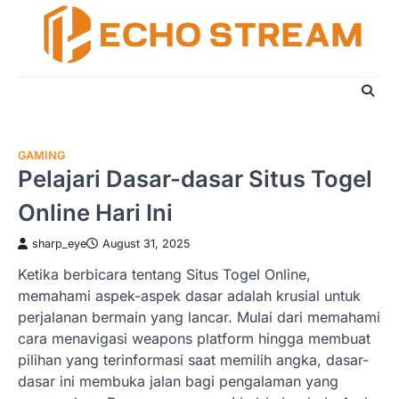
Skip
to
content
GAMING
Pelajari Dasar-dasar Situs Togel
Online Hari Ini
sharp_eye
August 31, 2025
Ketika berbicara tentang Situs Togel Online,
memahami aspek-aspek dasar adalah krusial untuk
perjalanan bermain yang lancar. Mulai dari memahami
cara menavigasi weapons platform hingga membuat
pilihan yang terinformasi saat memilih angka, dasar-
dasar ini membuka jalan bagi pengalaman yang