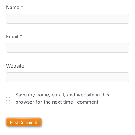
Name
*
Email
*
Website
Save my name, email, and website in this
browser for the next time I comment.