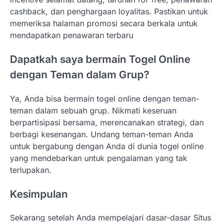
cashback, dan penghargaan loyalitas. Pastikan untuk
memeriksa halaman promosi secara berkala untuk
mendapatkan penawaran terbaru
Dapatkah saya bermain Togel Online
dengan Teman dalam Grup?
Ya, Anda bisa bermain togel online dengan teman-
teman dalam sebuah grup. Nikmati keseruan
berpartisipasi bersama, merencanakan strategi, dan
berbagi kesenangan. Undang teman-teman Anda
untuk bergabung dengan Anda di dunia togel online
yang mendebarkan untuk pengalaman yang tak
terlupakan.
Kesimpulan
Sekarang setelah Anda mempelajari dasar-dasar Situs