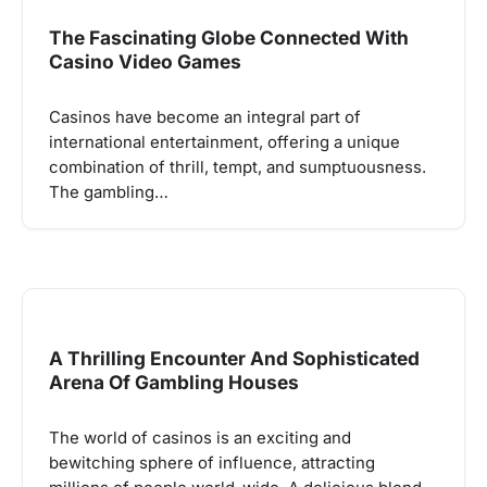
The Fascinating Globe Connected With
Casino Video Games
Casinos have become an integral part of
international entertainment, offering a unique
combination of thrill, tempt, and sumptuousness.
The gambling…
A Thrilling Encounter And Sophisticated
Arena Of Gambling Houses
The world of casinos is an exciting and
bewitching sphere of influence, attracting