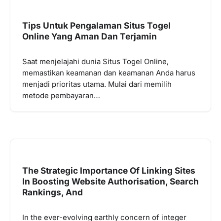
Tips Untuk Pengalaman Situs Togel
Online Yang Aman Dan Terjamin
Saat menjelajahi dunia Situs Togel Online,
memastikan keamanan dan keamanan Anda harus
menjadi prioritas utama. Mulai dari memilih
metode pembayaran…
The Strategic Importance Of Linking Sites
In Boosting Website Authorisation, Search
Rankings, And
In the ever-evolving earthly concern of integer