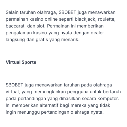
Selain taruhan olahraga, SBOBET juga menawarkan
permainan kasino online seperti blackjack, roulette,
baccarat, dan slot. Permainan ini memberikan
pengalaman kasino yang nyata dengan dealer
langsung dan grafis yang menarik.
Virtual Sports
SBOBET juga menawarkan taruhan pada olahraga
virtual, yang memungkinkan pengguna untuk bertaruh
pada pertandingan yang dihasilkan secara komputer.
Ini memberikan alternatif bagi mereka yang tidak
ingin menunggu pertandingan olahraga nyata.