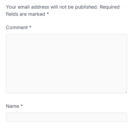
Your email address will not be published.
Required
fields are marked
*
Comment
*
Name
*