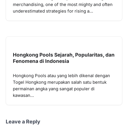
merchandising, one of the most mighty and often
underestimated strategies for rising a…
Hongkong Pools Sejarah, Popularitas, dan
Fenomena di Indonesia
Hongkong Pools atau yang lebih dikenal dengan
Togel Hongkong merupakan salah satu bentuk
permainan angka yang sangat populer di
kawasan…
Leave a Reply