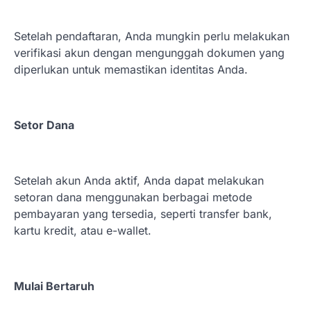
Setelah pendaftaran, Anda mungkin perlu melakukan
verifikasi akun dengan mengunggah dokumen yang
diperlukan untuk memastikan identitas Anda.
Setor Dana
Setelah akun Anda aktif, Anda dapat melakukan
setoran dana menggunakan berbagai metode
pembayaran yang tersedia, seperti transfer bank,
kartu kredit, atau e-wallet.
Mulai Bertaruh