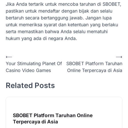
Jika Anda tertarik untuk mencoba taruhan di SBOBET,
pastikan untuk mendaftar dengan bijak dan selalu
bertaruh secara bertanggung jawab. Jangan lupa
untuk memeriksa syarat dan ketentuan yang berlaku
serta memastikan bahwa Anda selalu mematuhi
hukum yang ada di negara Anda.
Post
⟵
⟶
Your Stimulating Planet Of
SBOBET Platform Taruhan
navigation
Casino Video Games
Online Terpercaya di Asia
Related Posts
SBOBET Platform Taruhan Online
Terpercaya di Asia