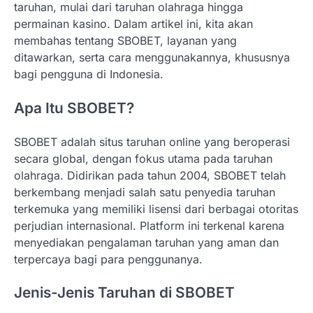
taruhan, mulai dari taruhan olahraga hingga
permainan kasino. Dalam artikel ini, kita akan
membahas tentang SBOBET, layanan yang
ditawarkan, serta cara menggunakannya, khususnya
bagi pengguna di Indonesia.
Apa Itu SBOBET?
SBOBET adalah situs taruhan online yang beroperasi
secara global, dengan fokus utama pada taruhan
olahraga. Didirikan pada tahun 2004, SBOBET telah
berkembang menjadi salah satu penyedia taruhan
terkemuka yang memiliki lisensi dari berbagai otoritas
perjudian internasional. Platform ini terkenal karena
menyediakan pengalaman taruhan yang aman dan
terpercaya bagi para penggunanya.
Jenis-Jenis Taruhan di SBOBET