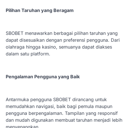
Pilihan Taruhan yang Beragam
SBOBET menawarkan berbagai pilihan taruhan yang
dapat disesuaikan dengan preferensi pengguna. Dari
olahraga hingga kasino, semuanya dapat diakses
dalam satu platform.
Pengalaman Pengguna yang Baik
Antarmuka pengguna SBOBET dirancang untuk
memudahkan navigasi, baik bagi pemula maupun
pengguna berpengalaman. Tampilan yang responsif
dan mudah digunakan membuat taruhan menjadi lebih
menyenangkan.