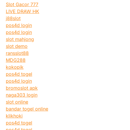
Slot Gacor 777
LIVE DRAW HK
j88slot
pos4d login
pos4d login
slot mahjong
slot demo
ransslot88
MDG288
kokopik
pos4d togel
pos4d login
bromoslot apk
naga303 login
slot online
bandar togel online
klikhoki
pos4d togel
pos4d togel