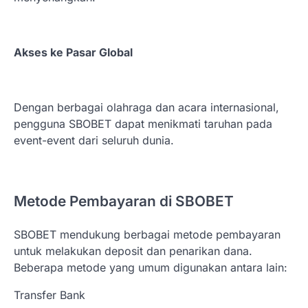
Akses ke Pasar Global
Dengan berbagai olahraga dan acara internasional,
pengguna SBOBET dapat menikmati taruhan pada
event-event dari seluruh dunia.
Metode Pembayaran di SBOBET
SBOBET mendukung berbagai metode pembayaran
untuk melakukan deposit dan penarikan dana.
Beberapa metode yang umum digunakan antara lain:
Transfer Bank