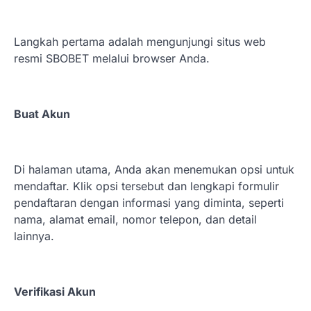
Langkah pertama adalah mengunjungi situs web
resmi SBOBET melalui browser Anda.
Buat Akun
Di halaman utama, Anda akan menemukan opsi untuk
mendaftar. Klik opsi tersebut dan lengkapi formulir
pendaftaran dengan informasi yang diminta, seperti
nama, alamat email, nomor telepon, dan detail
lainnya.
Verifikasi Akun