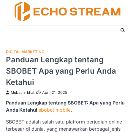
Skip
to
content
DIGITAL MARKETING
Panduan Lengkap tentang
SBOBET Apa yang Perlu Anda
Ketahui
Mubashirkhatri
April 21, 2025
Panduan Lengkap tentang SBOBET: Apa yang Perlu
Anda Ketahui
sbobet mobile
.
SBOBET adalah salah satu platform perjudian online
terbesar di dunia, yang menawarkan berbagai jenis