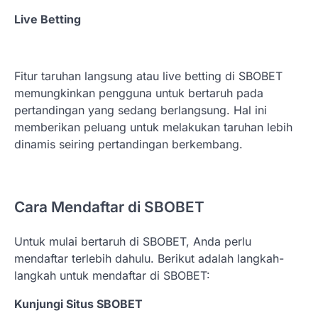
Live Betting
Fitur taruhan langsung atau live betting di SBOBET
memungkinkan pengguna untuk bertaruh pada
pertandingan yang sedang berlangsung. Hal ini
memberikan peluang untuk melakukan taruhan lebih
dinamis seiring pertandingan berkembang.
Cara Mendaftar di SBOBET
Untuk mulai bertaruh di SBOBET, Anda perlu
mendaftar terlebih dahulu. Berikut adalah langkah-
langkah untuk mendaftar di SBOBET:
Kunjungi Situs SBOBET