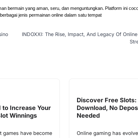
n bermain yang aman, seru, dan menguntungkan. Platform ini coco
berbagai jenis permainan online dalam satu tempat
sino
INDOXXI: The Rise, Impact, And Legacy Of Onlin
Str
Discover Free Slots:
I to Increase Your
Download, No Depos
Slot Winnings
Needed
ot games have become
Online gaming has evolv