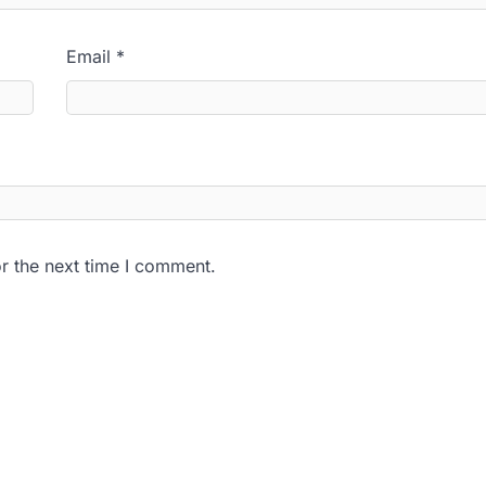
Email
*
r the next time I comment.