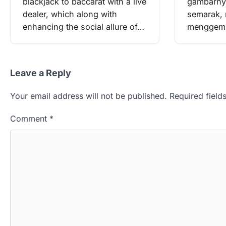
blackjack to baccarat with a live
gambarny
dealer, which along with
semarak,
enhancing the social allure of…
menggemb
Leave a Reply
Your email address will not be published.
Required fiel
Comment
*