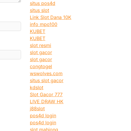
situs pos4d
situs slot
Link Slot Dana 10K
info mpo100
KUBET
KUBET
slot resmi
slot gacor
slot gacor
congtogel
wswolves.com
situs slot gacor
kdslot
Slot Gacor 777
LIVE DRAW HK
j88slot
pos4d login
pos4d login
slot mahjong