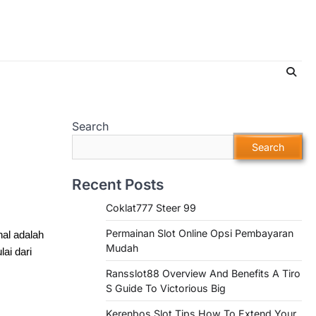
Search
Search
Recent Posts
Coklat777 Steer 99
Permainan Slot Online Opsi Pembayaran
nal adalah
Mudah
ai dari
Ransslot88 Overview And Benefits A Tiro
S Guide To Victorious Big
Kerenbos Slot Tips How To Extend Your