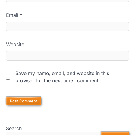
Email
*
Website
Save my name, email, and website in this
browser for the next time I comment.
Search