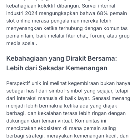
kebahagiaan kolektif dibangun. Survei internal
industri 2024 mengungkapkan bahwa 68% pemain
slot online merasa pengalaman mereka lebih
menyenangkan ketika terhubung dengan komunitas
pemain lain, baik melalui fitur chat, forum, atau grup
media sosial.
Kebahagiaan yang Dirakit Bersama:
Lebih dari Sekadar Kemenangan
Perspektif unik ini melihat kegembiraan bukan hanya
sebagai hasil dari simbol-simbol yang sejajar, tetapi
dari interaksi manusia di balik layar. Sensasi menang
menjadi lebih bermakna ketika ada yang diajak
berbagi, dan kekalahan terasa lebih ringan dengan
dukungan dari teman virtual. Komunitas ini
menciptakan ekosistem di mana pemain saling
berbagi strategi, merayakan kemenangan kecil, dan