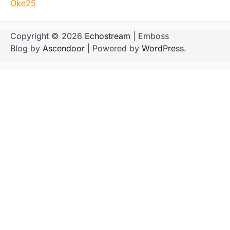
Oke25
Copyright © 2026
Echostream
| Emboss
Blog by
Ascendoor
| Powered by
WordPress
.