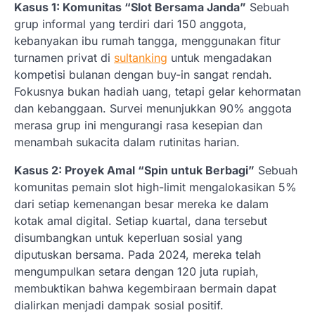
Kasus 1: Komunitas “Slot Bersama Janda”
Sebuah
grup informal yang terdiri dari 150 anggota,
kebanyakan ibu rumah tangga, menggunakan fitur
turnamen privat di
sultanking
untuk mengadakan
kompetisi bulanan dengan buy-in sangat rendah.
Fokusnya bukan hadiah uang, tetapi gelar kehormatan
dan kebanggaan. Survei menunjukkan 90% anggota
merasa grup ini mengurangi rasa kesepian dan
menambah sukacita dalam rutinitas harian.
Kasus 2: Proyek Amal “Spin untuk Berbagi”
Sebuah
komunitas pemain slot high-limit mengalokasikan 5%
dari setiap kemenangan besar mereka ke dalam
kotak amal digital. Setiap kuartal, dana tersebut
disumbangkan untuk keperluan sosial yang
diputuskan bersama. Pada 2024, mereka telah
mengumpulkan setara dengan 120 juta rupiah,
membuktikan bahwa kegembiraan bermain dapat
dialirkan menjadi dampak sosial positif.