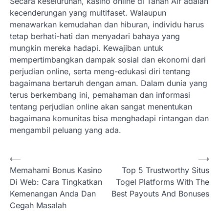
Secara keseluruhan, kasino online di Tanah Air adalah
kecenderungan yang multifaset. Walaupun
menawarkan kemudahan dan hiburan, individu harus
tetap berhati-hati dan menyadari bahaya yang
mungkin mereka hadapi. Kewajiban untuk
mempertimbangkan dampak sosial dan ekonomi dari
perjudian online, serta meng-edukasi diri tentang
bagaimana bertaruh dengan aman. Dalam dunia yang
terus berkembang ini, pemahaman dan informasi
tentang perjudian online akan sangat menentukan
bagaimana komunitas bisa menghadapi rintangan dan
mengambil peluang yang ada.
Post
⟵
⟶
Memahami Bonus Kasino
Top 5 Trustworthy Situs
navigation
Di Web: Cara Tingkatkan
Togel Platforms With The
Kemenangan Anda Dan
Best Payouts And Bonuses
Cegah Masalah