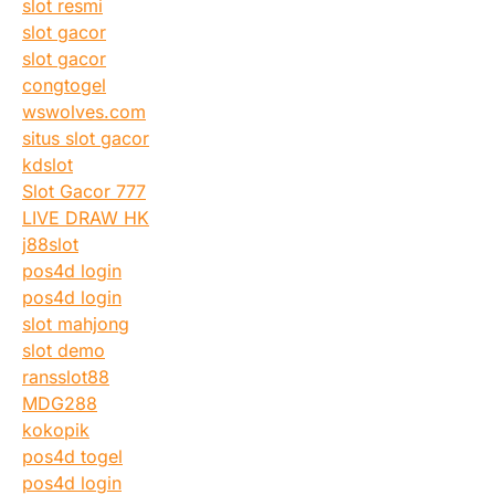
slot resmi
slot gacor
slot gacor
congtogel
wswolves.com
situs slot gacor
kdslot
Slot Gacor 777
LIVE DRAW HK
j88slot
pos4d login
pos4d login
slot mahjong
slot demo
ransslot88
MDG288
kokopik
pos4d togel
pos4d login