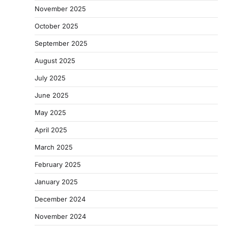
November 2025
October 2025
September 2025
August 2025
July 2025
June 2025
May 2025
April 2025
March 2025
February 2025
January 2025
December 2024
November 2024