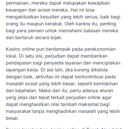
permainan, mereka dapat melupakan kewajiban
keuangan dan sosial mereka. Hal ini bisa
mengakibatkan kesulitan yang lebih serius, baik bagi
orang itu maupun kerabat. Oleh karena itu, penting
bagi para pemain untuk memahami batasan mereka
dan bertaruh secara bijak.
Kasino online pun berdampak pada perekonomian
lokal. Di satu sisi, perjudian dapat memberikan
pendapatan bagi penyedia layanan dan menciptakan
lapangan kerja. Di sisi lain, jika kurang dikelola
dengan baik, aktivitas ini dapat berkontribusi pada
masalah sosial yang lebih besar, seperti kemiskinan
dan kejahatan. Maka dari itu, perlu adanya aturan
yang jelas dan tepat terkait perjudian online agar
dapat menghasilkan nilai tambah maksimal bagi
masyarakat tanpa menghadirkan masalah yang lebih
besar.