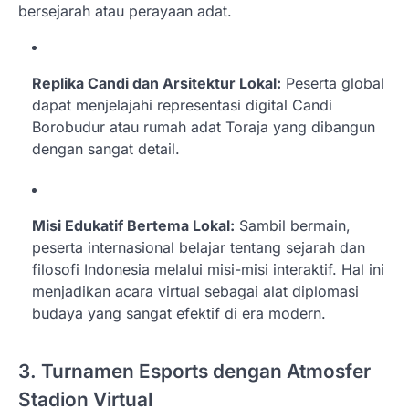
bersejarah atau perayaan adat.
Replika Candi dan Arsitektur Lokal:
Peserta global
dapat menjelajahi representasi digital Candi
Borobudur atau rumah adat Toraja yang dibangun
dengan sangat detail.
Misi Edukatif Bertema Lokal:
Sambil bermain,
peserta internasional belajar tentang sejarah dan
filosofi Indonesia melalui misi-misi interaktif. Hal ini
menjadikan acara virtual sebagai alat diplomasi
budaya yang sangat efektif di era modern.
3. Turnamen Esports dengan Atmosfer
Stadion Virtual