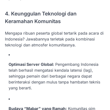
4. Keunggulan Teknologi dan
Keramahan Komunitas
Mengapa ribuan peserta global tertarik pada acara di
Indonesia? Jawabannya terletak pada kombinasi
teknologi dan atmosfer komunitasnya.
Optimasi Server Global:
Pengembang Indonesia
telah berhasil mengatasi kendala latensi (lag),
sehingga pemain dari berbagai negara dapat
berinteraksi dengan mulus tanpa hambatan teknis
yang berarti.
Budaya “Mabar” yang Ramah:
Komunitas gim