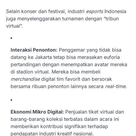
Selain konser dan festival, industri
esports
Indonesia
juga menyelenggarakan turnamen dengan “tribun
virtual”.
Interaksi Penonton:
Penggemar yang tidak bisa
datang ke Jakarta tetap bisa merasakan euforia
pertandingan dengan menempatkan avatar mereka
di stadion virtual. Mereka bisa membeli
merchandise
digital tim favorit dan bersorak
bersama ribuan penonton lainnya secara
real-time
.
Ekonomi Mikro Digital:
Penjualan tiket virtual dan
barang-barang koleksi terbatas dalam acara ini
memberikan kontribusi signifikan terhadap
pendapatan industri kreatif nasional.