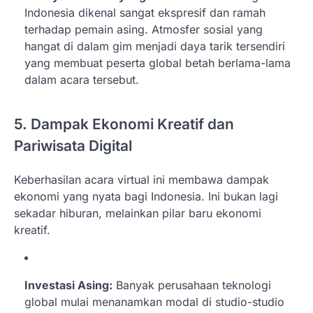
Indonesia dikenal sangat ekspresif dan ramah
terhadap pemain asing. Atmosfer sosial yang
hangat di dalam gim menjadi daya tarik tersendiri
yang membuat peserta global betah berlama-lama
dalam acara tersebut.
5. Dampak Ekonomi Kreatif dan
Pariwisata Digital
Keberhasilan acara virtual ini membawa dampak
ekonomi yang nyata bagi Indonesia. Ini bukan lagi
sekadar hiburan, melainkan pilar baru ekonomi
kreatif.
Investasi Asing:
Banyak perusahaan teknologi
global mulai menanamkan modal di studio-studio