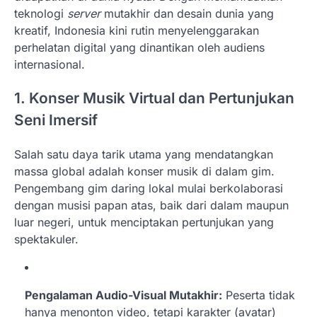
teknologi
server
mutakhir dan desain dunia yang
kreatif, Indonesia kini rutin menyelenggarakan
perhelatan digital yang dinantikan oleh audiens
internasional.
1. Konser Musik Virtual dan Pertunjukan
Seni Imersif
Salah satu daya tarik utama yang mendatangkan
massa global adalah konser musik di dalam gim.
Pengembang gim daring lokal mulai berkolaborasi
dengan musisi papan atas, baik dari dalam maupun
luar negeri, untuk menciptakan pertunjukan yang
spektakuler.
Pengalaman Audio-Visual Mutakhir:
Peserta tidak
hanya menonton video, tetapi karakter (avatar)