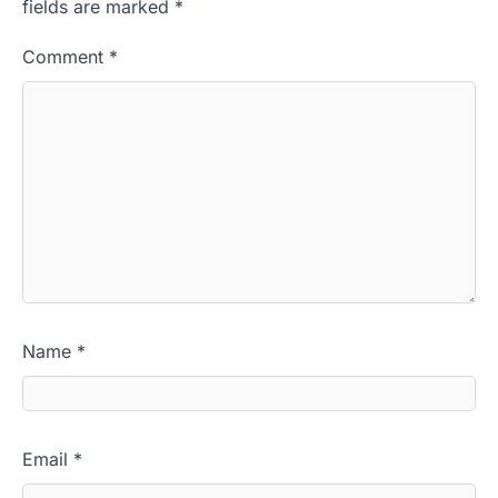
fields are marked
*
Comment
*
Name
*
Email
*