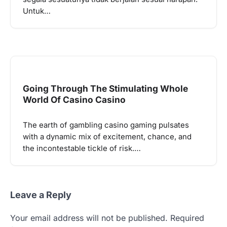
Untuk…
Going Through The Stimulating Whole
World Of Casino Casino
The earth of gambling casino gaming pulsates
with a dynamic mix of excitement, chance, and
the incontestable tickle of risk.…
Leave a Reply
Your email address will not be published.
Required