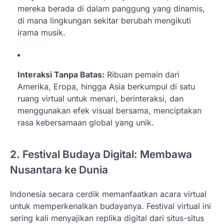
mereka berada di dalam panggung yang dinamis,
di mana lingkungan sekitar berubah mengikuti
irama musik.
Interaksi Tanpa Batas:
Ribuan pemain dari
Amerika, Eropa, hingga Asia berkumpul di satu
ruang virtual untuk menari, berinteraksi, dan
menggunakan efek visual bersama, menciptakan
rasa kebersamaan global yang unik.
2. Festival Budaya Digital: Membawa
Nusantara ke Dunia
Indonesia secara cerdik memanfaatkan acara virtual
untuk memperkenalkan budayanya. Festival virtual ini
sering kali menyajikan replika digital dari situs-situs