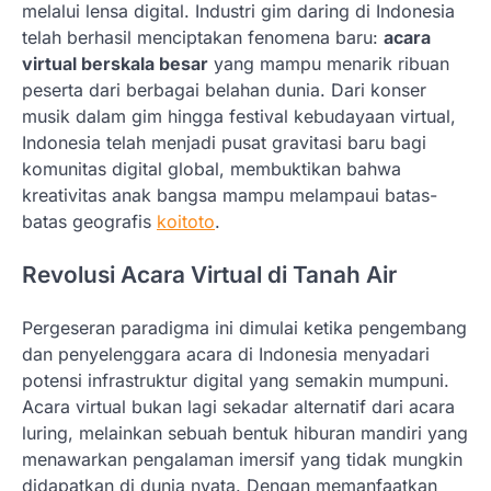
melalui lensa digital. Industri gim daring di Indonesia
telah berhasil menciptakan fenomena baru:
acara
virtual berskala besar
yang mampu menarik ribuan
peserta dari berbagai belahan dunia. Dari konser
musik dalam gim hingga festival kebudayaan virtual,
Indonesia telah menjadi pusat gravitasi baru bagi
komunitas digital global, membuktikan bahwa
kreativitas anak bangsa mampu melampaui batas-
batas geografis
koitoto
.
Revolusi Acara Virtual di Tanah Air
Pergeseran paradigma ini dimulai ketika pengembang
dan penyelenggara acara di Indonesia menyadari
potensi infrastruktur digital yang semakin mumpuni.
Acara virtual bukan lagi sekadar alternatif dari acara
luring, melainkan sebuah bentuk hiburan mandiri yang
menawarkan pengalaman imersif yang tidak mungkin
didapatkan di dunia nyata. Dengan memanfaatkan