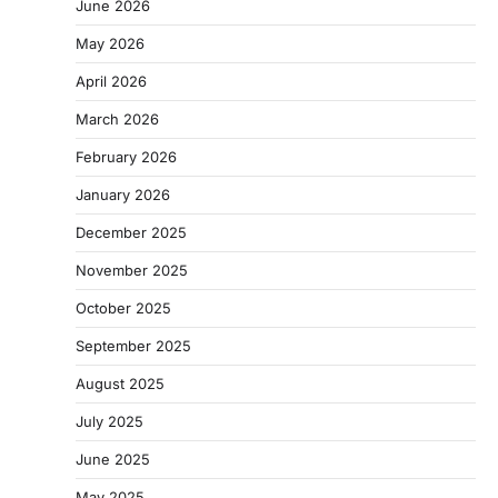
June 2026
May 2026
April 2026
March 2026
February 2026
January 2026
December 2025
November 2025
October 2025
September 2025
August 2025
July 2025
June 2025
May 2025