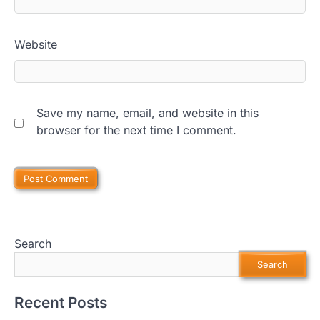
Website
Save my name, email, and website in this
browser for the next time I comment.
Search
Search
Recent Posts