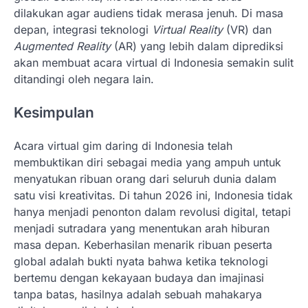
dilakukan agar audiens tidak merasa jenuh. Di masa
depan, integrasi teknologi
Virtual Reality
(VR) dan
Augmented Reality
(AR) yang lebih dalam diprediksi
akan membuat acara virtual di Indonesia semakin sulit
ditandingi oleh negara lain.
Kesimpulan
Acara virtual gim daring di Indonesia telah
membuktikan diri sebagai media yang ampuh untuk
menyatukan ribuan orang dari seluruh dunia dalam
satu visi kreativitas. Di tahun 2026 ini, Indonesia tidak
hanya menjadi penonton dalam revolusi digital, tetapi
menjadi sutradara yang menentukan arah hiburan
masa depan. Keberhasilan menarik ribuan peserta
global adalah bukti nyata bahwa ketika teknologi
bertemu dengan kekayaan budaya dan imajinasi
tanpa batas, hasilnya adalah sebuah mahakarya