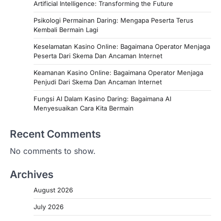
Artificial Intelligence: Transforming the Future
Psikologi Permainan Daring: Mengapa Peserta Terus
Kembali Bermain Lagi
Keselamatan Kasino Online: Bagaimana Operator Menjaga
Peserta Dari Skema Dan Ancaman Internet
Keamanan Kasino Online: Bagaimana Operator Menjaga
Penjudi Dari Skema Dan Ancaman Internet
Fungsi AI Dalam Kasino Daring: Bagaimana AI
Menyesuaikan Cara Kita Bermain
Recent Comments
No comments to show.
Archives
August 2026
July 2026