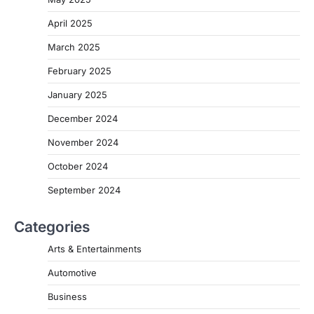
April 2025
March 2025
February 2025
January 2025
December 2024
November 2024
October 2024
September 2024
Categories
Arts & Entertainments
Automotive
Business