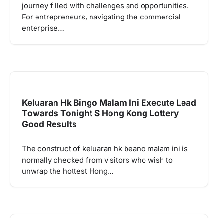
journey filled with challenges and opportunities.
For entrepreneurs, navigating the commercial
enterprise…
Keluaran Hk Bingo Malam Ini Execute Lead
Towards Tonight S Hong Kong Lottery
Good Results
The construct of keluaran hk beano malam ini is
normally checked from visitors who wish to
unwrap the hottest Hong…