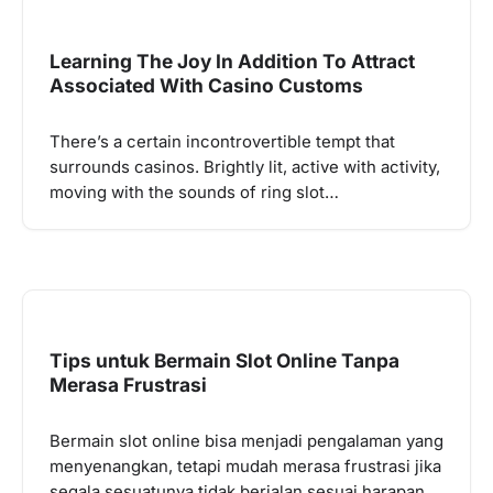
Learning The Joy In Addition To Attract
Associated With Casino Customs
There’s a certain incontrovertible tempt that
surrounds casinos. Brightly lit, active with activity,
moving with the sounds of ring slot…
Tips untuk Bermain Slot Online Tanpa
Merasa Frustrasi
Bermain slot online bisa menjadi pengalaman yang
menyenangkan, tetapi mudah merasa frustrasi jika
segala sesuatunya tidak berjalan sesuai harapan.