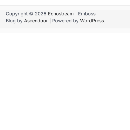
Copyright © 2026
Echostream
| Emboss
Blog by
Ascendoor
| Powered by
WordPress
.