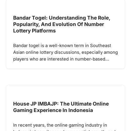
Bandar Togel: Understanding The Role,
Popularity, And Evolution Of Number
Lottery Platforms
Bandar togel is a well-known term in Southeast
Asian online lottery discussions, especially among
players who are interested in number-based…
House JP IMBAJP: The Ultimate Online
Gaming Experience In Indonesia
In recent years, the online gaming industry in