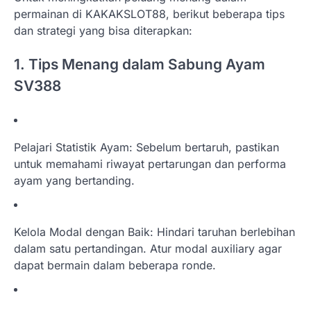
permainan di KAKAKSLOT88, berikut beberapa tips
dan strategi yang bisa diterapkan:
1. Tips Menang dalam Sabung Ayam
SV388
Pelajari Statistik Ayam: Sebelum bertaruh, pastikan
untuk memahami riwayat pertarungan dan performa
ayam yang bertanding.
Kelola Modal dengan Baik: Hindari taruhan berlebihan
dalam satu pertandingan. Atur modal auxiliary agar
dapat bermain dalam beberapa ronde.