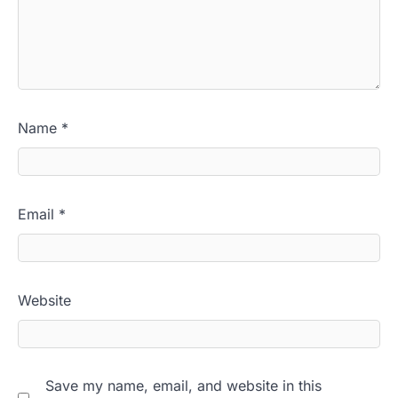
Name
*
Email
*
Website
Save my name, email, and website in this