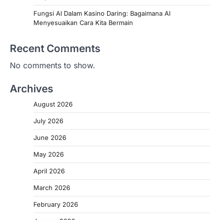
Fungsi AI Dalam Kasino Daring: Bagaimana AI
Menyesuaikan Cara Kita Bermain
Recent Comments
No comments to show.
Archives
August 2026
July 2026
June 2026
May 2026
April 2026
March 2026
February 2026