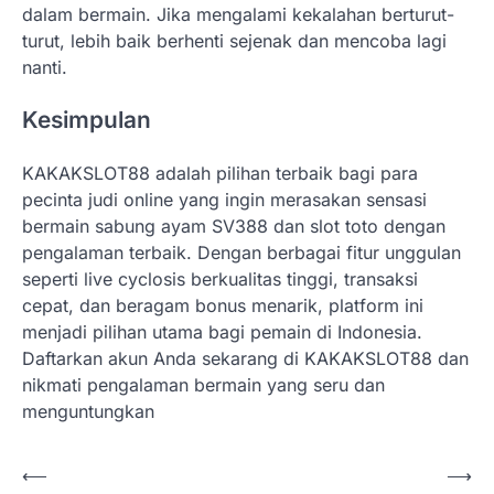
dalam bermain. Jika mengalami kekalahan berturut-
turut, lebih baik berhenti sejenak dan mencoba lagi
nanti.
Kesimpulan
KAKAKSLOT88 adalah pilihan terbaik bagi para
pecinta judi online yang ingin merasakan sensasi
bermain sabung ayam SV388 dan slot toto dengan
pengalaman terbaik. Dengan berbagai fitur unggulan
seperti live cyclosis berkualitas tinggi, transaksi
cepat, dan beragam bonus menarik, platform ini
menjadi pilihan utama bagi pemain di Indonesia.
Daftarkan akun Anda sekarang di KAKAKSLOT88 dan
nikmati pengalaman bermain yang seru dan
menguntungkan
Post
⟵
⟶