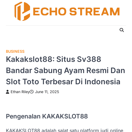
Skip
to
content
BUSINESS
Kakakslot88: Situs Sv388
Bandar Sabung Ayam Resmi Dan
Slot Toto Terbesar Di Indonesia
Ethan Riley
June 11, 2025
Pengenalan KAKAKSLOT88
KAKAKSLOT88 adalah salat satu platform judi online