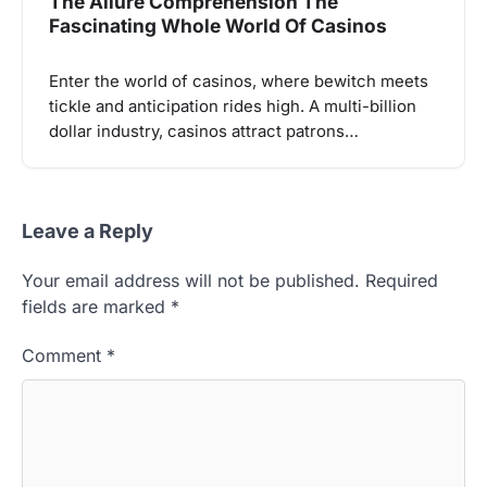
The Allure Comprehension The
Fascinating Whole World Of Casinos
Enter the world of casinos, where bewitch meets
tickle and anticipation rides high. A multi-billion
dollar industry, casinos attract patrons…
Leave a Reply
Your email address will not be published.
Required
fields are marked
*
Comment
*